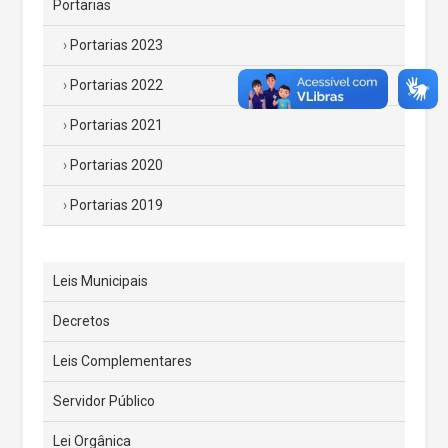
Portarias
Portarias 2023
Portarias 2022
Portarias 2021
Portarias 2020
Portarias 2019
Leis Municipais
Decretos
Leis Complementares
Servidor Público
Lei Orgânica