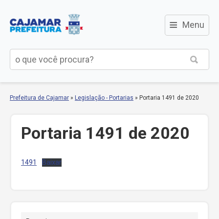
≡
Menu
Prefeitura de Cajamar
»
Legislação - Portarias
»
Portaria 1491 de 2020
Portaria 1491 de 2020
1491
Baixar