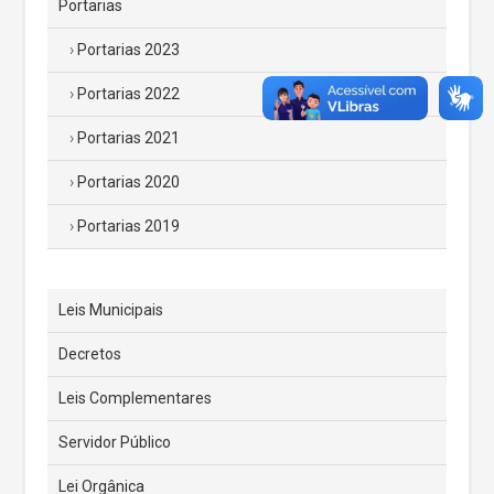
Portarias
Portarias 2023
Portarias 2022
Portarias 2021
Portarias 2020
Portarias 2019
Leis Municipais
Decretos
Leis Complementares
Servidor Público
Lei Orgânica