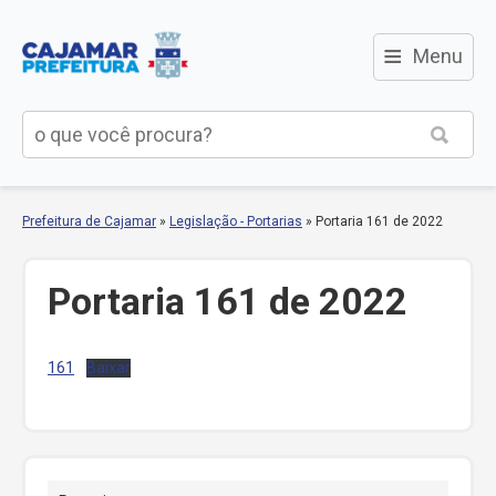
≡
Menu
Prefeitura de Cajamar
»
Legislação - Portarias
»
Portaria 161 de 2022
Portaria 161 de 2022
161
Baixar