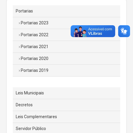
Portarias
Portarias 2023
Portarias 2022
Portarias 2021
Portarias 2020
Portarias 2019
Leis Municipais
Decretos
Leis Complementares
Servidor Público