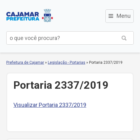
≡
Menu
Prefeitura de Cajamar
»
Legislação - Portarias
»
Portaria 2337/2019
Portaria 2337/2019
Visualizar Portaria 2337/2019