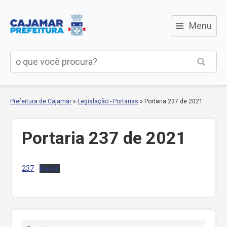
≡
Menu
Prefeitura de Cajamar
»
Legislação - Portarias
»
Portaria 237 de 2021
Portaria 237 de 2021
237
Baixar