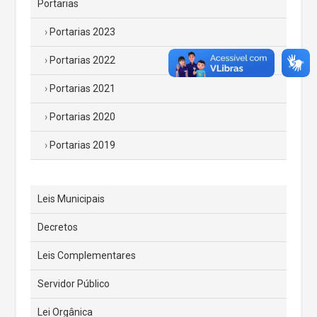
Portarias
Portarias 2023
Portarias 2022
Portarias 2021
Portarias 2020
Portarias 2019
Leis Municipais
Decretos
Leis Complementares
Servidor Público
Lei Orgânica