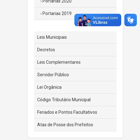
Portarias 2020
Portarias 2019
Leis Municipais
Decretos
Leis Complementares
Servidor Público
Lei Orgânica
Código Tributário Municipal
Feriados e Pontos Facultativos
Atas de Posse dos Prefeitos