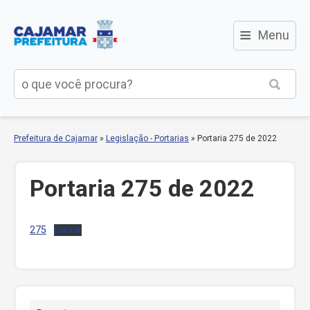
≡
Menu
Prefeitura de Cajamar
»
Legislação - Portarias
»
Portaria 275 de 2022
Portaria 275 de 2022
275
Baixar