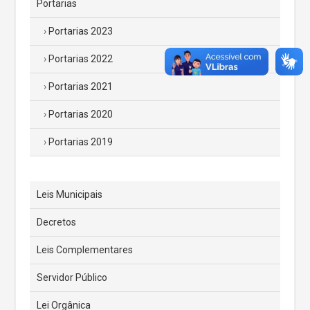
Portarias
Portarias 2023
Portarias 2022
Portarias 2021
Portarias 2020
Portarias 2019
Leis Municipais
Decretos
Leis Complementares
Servidor Público
Lei Orgânica