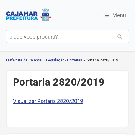
≡
Menu
Prefeitura de Cajamar
»
Legislação - Portarias
»
Portaria 2820/2019
Portaria 2820/2019
Visualizar Portaria 2820/2019