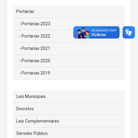
Portarias
Portarias 2023
Portarias 2022
Portarias 2021
Portarias 2020
Portarias 2019
Leis Municipais
Decretos
Leis Complementares
Servidor Público