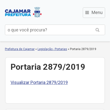
≡
Menu
Prefeitura de Cajamar
»
Legislação - Portarias
»
Portaria 2879/2019
Portaria 2879/2019
Visualizar Portaria 2879/2019