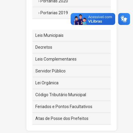
Portarias 2020
Portarias 2019
Leis Municipais
Decretos
Leis Complementares
Servidor Público
Lei Orgânica
Código Tributário Municipal
Feriados e Pontos Facultativos
Atas de Posse dos Prefeitos