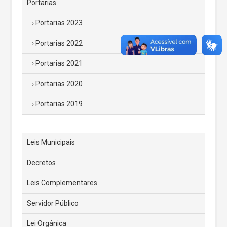
Portarias
Portarias 2023
Portarias 2022
Portarias 2021
Portarias 2020
Portarias 2019
Leis Municipais
Decretos
Leis Complementares
Servidor Público
Lei Orgânica