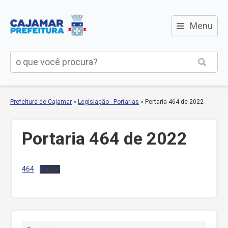
≡
Menu
Prefeitura de Cajamar
»
Legislação - Portarias
»
Portaria 464 de 2022
Portaria 464 de 2022
464
Baixar