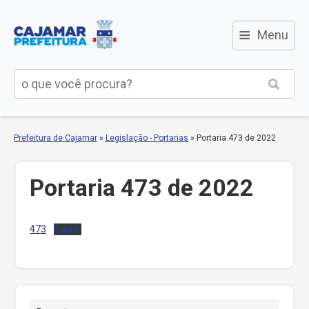
≡
Menu
Prefeitura de Cajamar
»
Legislação - Portarias
»
Portaria 473 de 2022
Portaria 473 de 2022
473
Baixar