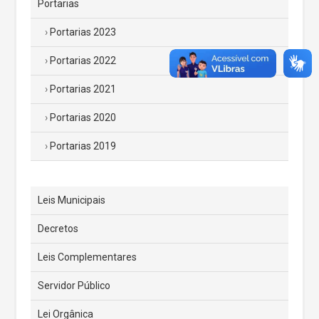
Portarias
Portarias 2023
Portarias 2022
Portarias 2021
Portarias 2020
Portarias 2019
Leis Municipais
Decretos
Leis Complementares
Servidor Público
Lei Orgânica