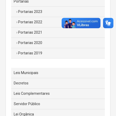
Portarias
Portarias 2023
Portarias 2022
Portarias 2021
Portarias 2020
Portarias 2019
Leis Municipais
Decretos
Leis Complementares
Servidor Público
Lei Orgânica