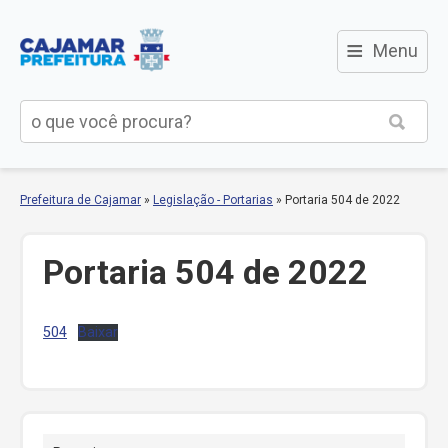
≡
Menu
Prefeitura de Cajamar
»
Legislação - Portarias
»
Portaria 504 de 2022
Portaria 504 de 2022
504
Baixar