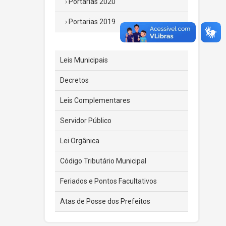
Portarias 2020
Portarias 2019
Leis Municipais
Decretos
Leis Complementares
Servidor Público
Lei Orgânica
Código Tributário Municipal
Feriados e Pontos Facultativos
Atas de Posse dos Prefeitos