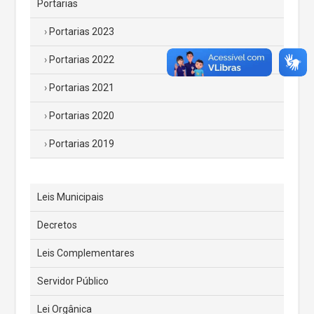
Portarias
Portarias 2023
Portarias 2022
Portarias 2021
Portarias 2020
Portarias 2019
Leis Municipais
Decretos
Leis Complementares
Servidor Público
Lei Orgânica