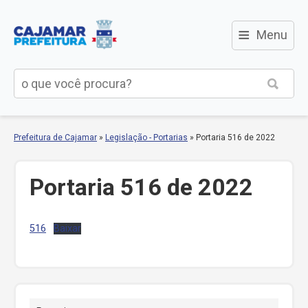
≡
Menu
Prefeitura de Cajamar
»
Legislação - Portarias
»
Portaria 516 de 2022
Portaria 516 de 2022
516
Baixar