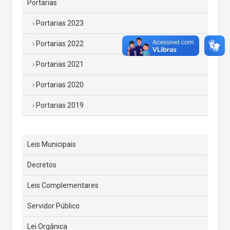
Portarias
Portarias 2023
Portarias 2022
Portarias 2021
Portarias 2020
Portarias 2019
Leis Municipais
Decretos
Leis Complementares
Servidor Público
Lei Orgânica