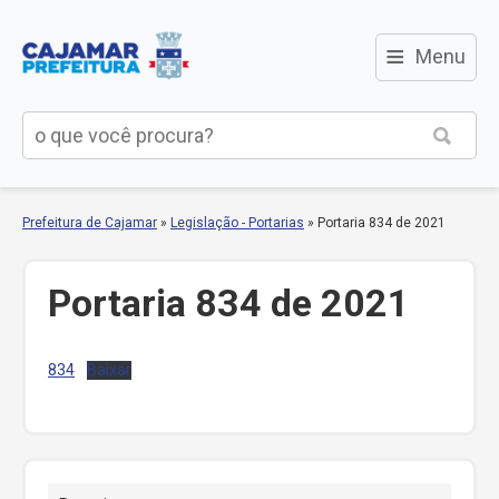
≡
Menu
Prefeitura de Cajamar
»
Legislação - Portarias
»
Portaria 834 de 2021
Portaria 834 de 2021
834
Baixar