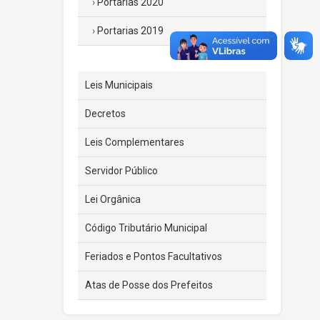
Portarias 2020
Portarias 2019
Leis Municipais
Decretos
Leis Complementares
Servidor Público
Lei Orgânica
Código Tributário Municipal
Feriados e Pontos Facultativos
Atas de Posse dos Prefeitos