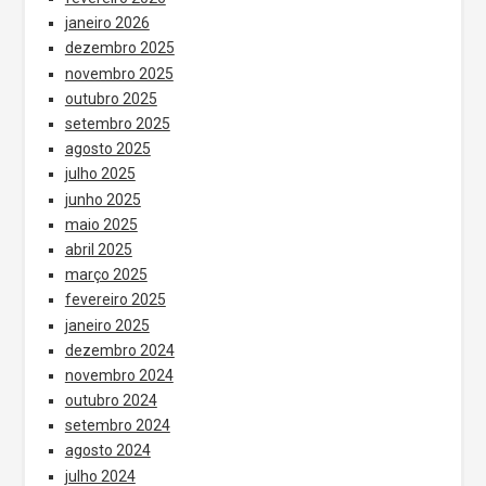
janeiro 2026
dezembro 2025
novembro 2025
outubro 2025
setembro 2025
agosto 2025
julho 2025
junho 2025
maio 2025
abril 2025
março 2025
fevereiro 2025
janeiro 2025
dezembro 2024
novembro 2024
outubro 2024
setembro 2024
agosto 2024
julho 2024