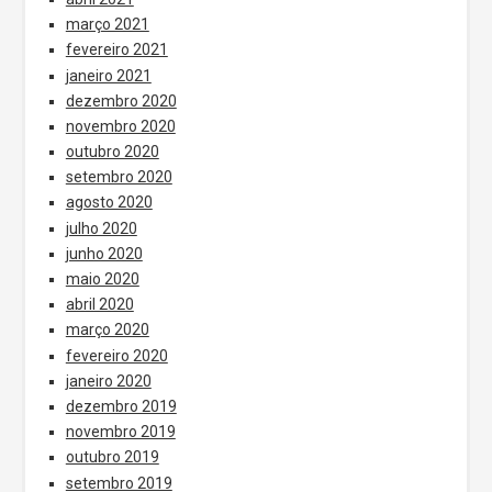
março 2021
fevereiro 2021
janeiro 2021
dezembro 2020
novembro 2020
outubro 2020
setembro 2020
agosto 2020
julho 2020
junho 2020
maio 2020
abril 2020
março 2020
fevereiro 2020
janeiro 2020
dezembro 2019
novembro 2019
outubro 2019
setembro 2019