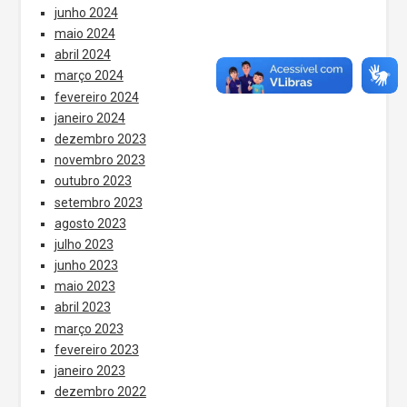
junho 2024
maio 2024
abril 2024
março 2024
fevereiro 2024
janeiro 2024
dezembro 2023
novembro 2023
outubro 2023
setembro 2023
agosto 2023
julho 2023
junho 2023
maio 2023
abril 2023
março 2023
fevereiro 2023
janeiro 2023
dezembro 2022