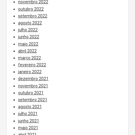
novembro 2022
outubro 2022
setembro 2022
agosto 2022
julho 2022
junho 2022
maio 2022
abril 2022
março 2022
fevereiro 2022
janeiro 2022
dezembro 2021
novembro 2021
outubro 2021
setembro 2021
agosto 2021
julho 2021
junho 2021
maio 2021
abril 2021