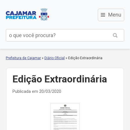
≡
Menu
Prefeitura de Cajamar
»
Diário Oficial
»
Edição Extraordinária
Edição Extraordinária
Publicada em 20/03/2020