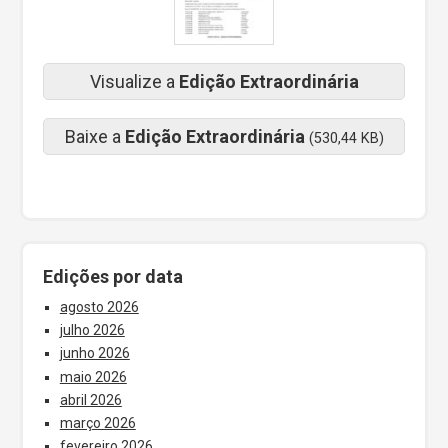
Visualize a
Edição Extraordinária
Baixe a
Edição Extraordinária
(530,44 KB)
Edições por data
agosto 2026
julho 2026
junho 2026
maio 2026
abril 2026
março 2026
fevereiro 2026