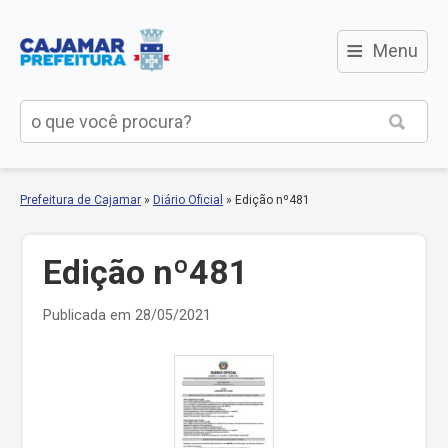
≡
Menu
Prefeitura de Cajamar
»
Diário Oficial
»
Edição nº481
Edição nº481
Publicada em 28/05/2021