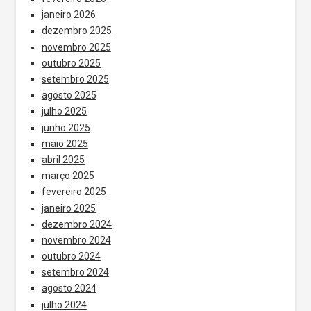
janeiro 2026
dezembro 2025
novembro 2025
outubro 2025
setembro 2025
agosto 2025
julho 2025
junho 2025
maio 2025
abril 2025
março 2025
fevereiro 2025
janeiro 2025
dezembro 2024
novembro 2024
outubro 2024
setembro 2024
agosto 2024
julho 2024