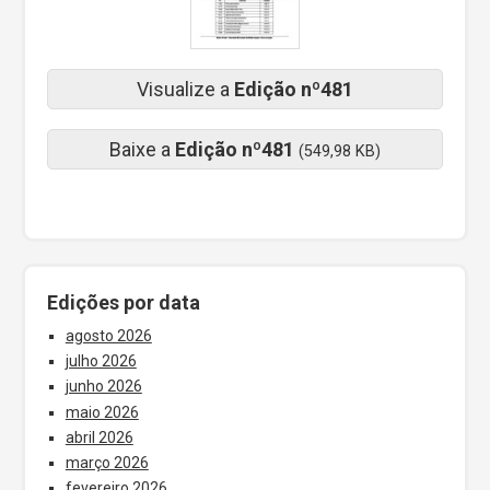
Visualize a
Edição nº481
Baixe a
Edição nº481
(549,98 KB)
Edições por data
agosto 2026
julho 2026
junho 2026
maio 2026
abril 2026
março 2026
fevereiro 2026