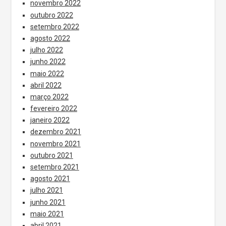
novembro 2022
outubro 2022
setembro 2022
agosto 2022
julho 2022
junho 2022
maio 2022
abril 2022
março 2022
fevereiro 2022
janeiro 2022
dezembro 2021
novembro 2021
outubro 2021
setembro 2021
agosto 2021
julho 2021
junho 2021
maio 2021
abril 2021