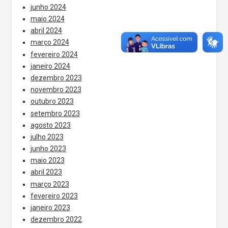
junho 2024
maio 2024
abril 2024
março 2024
fevereiro 2024
janeiro 2024
dezembro 2023
novembro 2023
outubro 2023
setembro 2023
agosto 2023
julho 2023
junho 2023
maio 2023
abril 2023
março 2023
fevereiro 2023
janeiro 2023
dezembro 2022