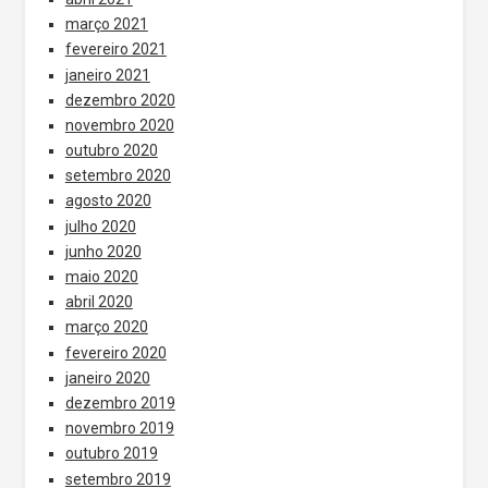
março 2021
fevereiro 2021
janeiro 2021
dezembro 2020
novembro 2020
outubro 2020
setembro 2020
agosto 2020
julho 2020
junho 2020
maio 2020
abril 2020
março 2020
fevereiro 2020
janeiro 2020
dezembro 2019
novembro 2019
outubro 2019
setembro 2019