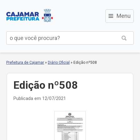
≡
Menu
Prefeitura de Cajamar
»
Diário Oficial
»
Edição nº508
Edição nº508
Publicada em 12/07/2021