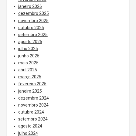
janeiro 2026
dezembro 2025
novembro 2025
outubro 2025
setembro 2025
agosto 2025
julho 2025
junho 2025
maio 2025
abril 2025
março 2025
fevereiro 2025
janeiro 2025
dezembro 2024
novembro 2024
outubro 2024
setembro 2024
agosto 2024
julho 2024