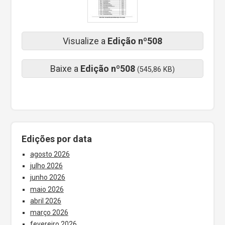
Visualize a
Edição nº508
Baixe a
Edição nº508
(545,86 KB)
Edições por data
agosto 2026
julho 2026
junho 2026
maio 2026
abril 2026
março 2026
fevereiro 2026