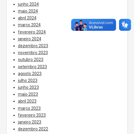
junho 2024
maio 2024
abril 2024
março 2024
fevereiro 2024
janeiro 2024
dezembro 2023
novembro 2023
outubro 2023
setembro 2023
agosto 2023
julho 2023
junho 2023
maio 2023
abril 2023
março 2023
fevereiro 2023
janeiro 2023
dezembro 2022