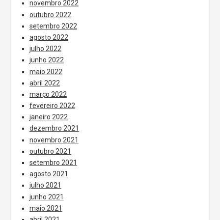
novembro 2022
outubro 2022
setembro 2022
agosto 2022
julho 2022
junho 2022
maio 2022
abril 2022
março 2022
fevereiro 2022
janeiro 2022
dezembro 2021
novembro 2021
outubro 2021
setembro 2021
agosto 2021
julho 2021
junho 2021
maio 2021
abril 2021