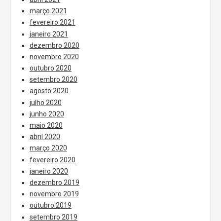
março 2021
fevereiro 2021
janeiro 2021
dezembro 2020
novembro 2020
outubro 2020
setembro 2020
agosto 2020
julho 2020
junho 2020
maio 2020
abril 2020
março 2020
fevereiro 2020
janeiro 2020
dezembro 2019
novembro 2019
outubro 2019
setembro 2019