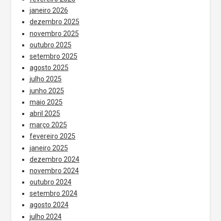
janeiro 2026
dezembro 2025
novembro 2025
outubro 2025
setembro 2025
agosto 2025
julho 2025
junho 2025
maio 2025
abril 2025
março 2025
fevereiro 2025
janeiro 2025
dezembro 2024
novembro 2024
outubro 2024
setembro 2024
agosto 2024
julho 2024