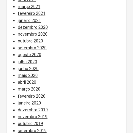
março 2021
fevereiro 2021
janeiro 2021
dezembro 2020
novembro 2020
outubro 2020
setembro 2020
agosto 2020
julho 2020
junho 2020
maio 2020
abril 2020
março 2020
fevereiro 2020
janeiro 2020
dezembro 2019
novembro 2019
outubro 2019
setembro 2019