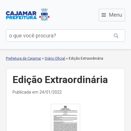
≡
Menu
Prefeitura de Cajamar
»
Diário Oficial
»
Edição Extraordinária
Edição Extraordinária
Publicada em 24/01/2022