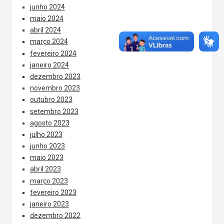
junho 2024
maio 2024
abril 2024
março 2024
fevereiro 2024
janeiro 2024
dezembro 2023
novembro 2023
outubro 2023
setembro 2023
agosto 2023
julho 2023
junho 2023
maio 2023
abril 2023
março 2023
fevereiro 2023
janeiro 2023
dezembro 2022