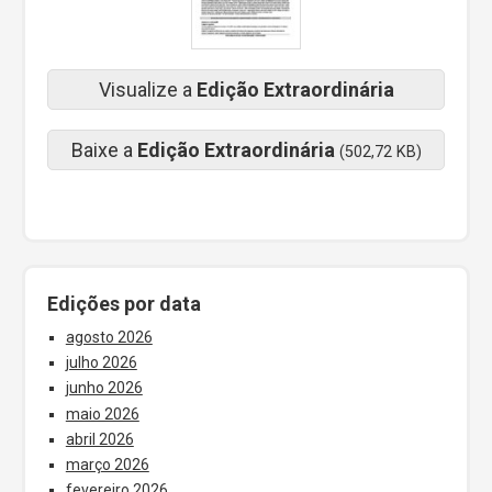
Visualize a
Edição Extraordinária
Baixe a
Edição Extraordinária
(502,72 KB)
Edições por data
agosto 2026
julho 2026
junho 2026
maio 2026
abril 2026
março 2026
fevereiro 2026