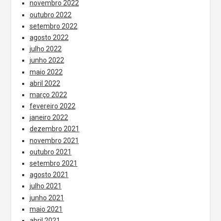
novembro 2022
outubro 2022
setembro 2022
agosto 2022
julho 2022
junho 2022
maio 2022
abril 2022
março 2022
fevereiro 2022
janeiro 2022
dezembro 2021
novembro 2021
outubro 2021
setembro 2021
agosto 2021
julho 2021
junho 2021
maio 2021
abril 2021