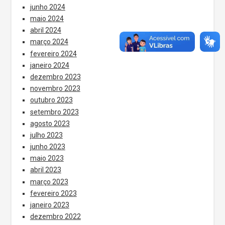
junho 2024
maio 2024
abril 2024
março 2024
fevereiro 2024
janeiro 2024
dezembro 2023
novembro 2023
outubro 2023
setembro 2023
agosto 2023
julho 2023
junho 2023
maio 2023
abril 2023
março 2023
fevereiro 2023
janeiro 2023
dezembro 2022