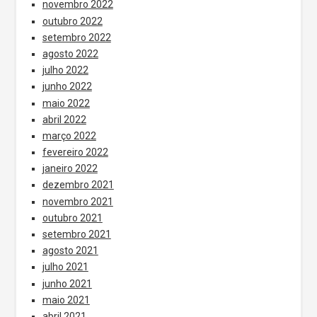
novembro 2022
outubro 2022
setembro 2022
agosto 2022
julho 2022
junho 2022
maio 2022
abril 2022
março 2022
fevereiro 2022
janeiro 2022
dezembro 2021
novembro 2021
outubro 2021
setembro 2021
agosto 2021
julho 2021
junho 2021
maio 2021
abril 2021