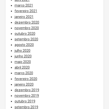
março 2021
fevereiro 2021
janeiro 2021
dezembro 2020
novembro 2020
outubro 2020
setembro 2020
agosto 2020
julho 2020
junho 2020
maio 2020
abril 2020
março 2020
fevereiro 2020
janeiro 2020
dezembro 2019
novembro 2019
outubro 2019
setembro 2019