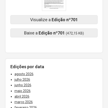
Visualize a
Edição nº701
Baixe a
Edição nº701
(472,15 KB)
Edições por data
agosto 2026
julho 2026
junho 2026
maio 2026
abril 2026
março 2026
fevereiro 2026