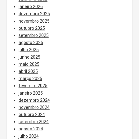
janeiro 2026
dezembro 2025
novembro 2025
outubro 2025
setembro 2025
agosto 2025
julho 2025
junho 2025
maio 2025
abril 2025
março 2025
fevereiro 2025
janeiro 2025
dezembro 2024
novembro 2024
outubro 2024
setembro 2024
agosto 2024
julho 2024