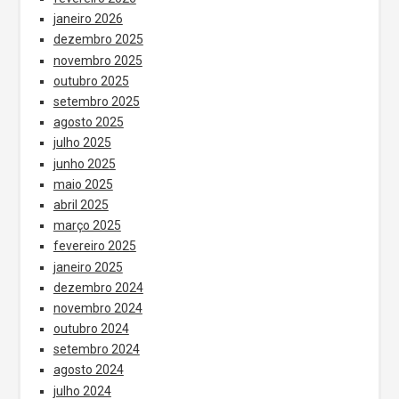
janeiro 2026
dezembro 2025
novembro 2025
outubro 2025
setembro 2025
agosto 2025
julho 2025
junho 2025
maio 2025
abril 2025
março 2025
fevereiro 2025
janeiro 2025
dezembro 2024
novembro 2024
outubro 2024
setembro 2024
agosto 2024
julho 2024