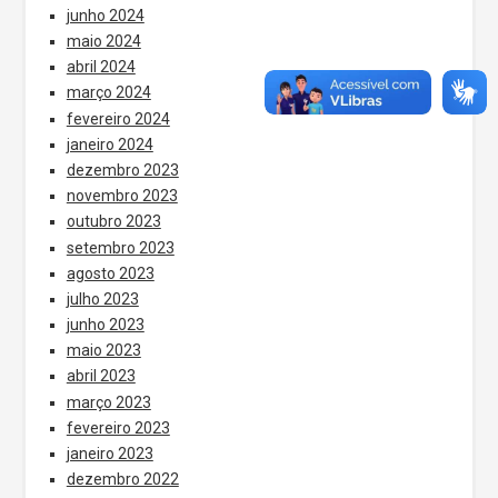
junho 2024
maio 2024
abril 2024
março 2024
fevereiro 2024
janeiro 2024
dezembro 2023
novembro 2023
outubro 2023
setembro 2023
agosto 2023
julho 2023
junho 2023
maio 2023
abril 2023
março 2023
fevereiro 2023
janeiro 2023
dezembro 2022