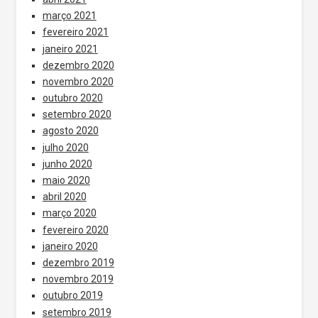
março 2021
fevereiro 2021
janeiro 2021
dezembro 2020
novembro 2020
outubro 2020
setembro 2020
agosto 2020
julho 2020
junho 2020
maio 2020
abril 2020
março 2020
fevereiro 2020
janeiro 2020
dezembro 2019
novembro 2019
outubro 2019
setembro 2019