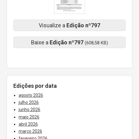
Visualize a
Edição nº797
Baixe a
Edição nº797
(608,58 KB)
Edições por data
agosto 2026
julho 2026
junho 2026
maio 2026
abril 2026
março 2026
fevereiro 2026