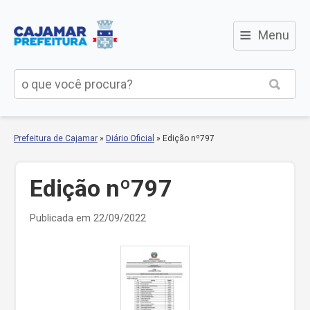
≡
Menu
Prefeitura de Cajamar
»
Diário Oficial
»
Edição nº797
Edição nº797
Publicada em 22/09/2022