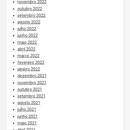
novembro 2022
outubro 2022
setembro 2022
agosto 2022
julho 2022
junho 2022
maio 2022
abril 2022
março 2022
fevereiro 2022
janeiro 2022
dezembro 2021
novembro 2021
outubro 2021
setembro 2021
agosto 2021
julho 2021
junho 2021
maio 2021
abril 2021