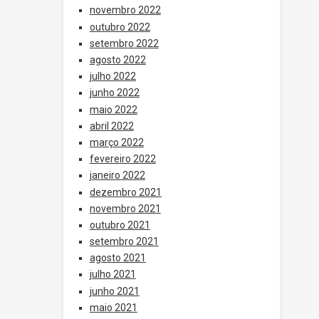
novembro 2022
outubro 2022
setembro 2022
agosto 2022
julho 2022
junho 2022
maio 2022
abril 2022
março 2022
fevereiro 2022
janeiro 2022
dezembro 2021
novembro 2021
outubro 2021
setembro 2021
agosto 2021
julho 2021
junho 2021
maio 2021