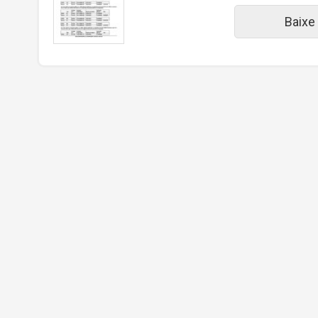
Baixe