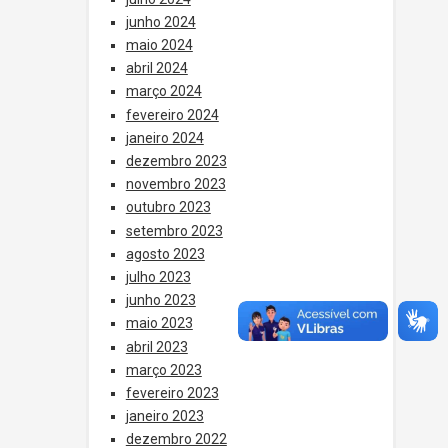
junho 2024
maio 2024
abril 2024
março 2024
fevereiro 2024
janeiro 2024
dezembro 2023
novembro 2023
outubro 2023
setembro 2023
agosto 2023
julho 2023
junho 2023
maio 2023
abril 2023
março 2023
fevereiro 2023
janeiro 2023
dezembro 2022