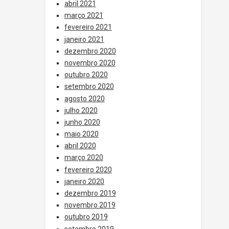
abril 2021
março 2021
fevereiro 2021
janeiro 2021
dezembro 2020
novembro 2020
outubro 2020
setembro 2020
agosto 2020
julho 2020
junho 2020
maio 2020
abril 2020
março 2020
fevereiro 2020
janeiro 2020
dezembro 2019
novembro 2019
outubro 2019
setembro 2019