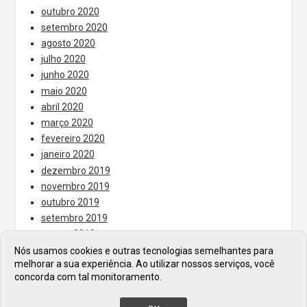
outubro 2020
setembro 2020
agosto 2020
julho 2020
junho 2020
maio 2020
abril 2020
março 2020
fevereiro 2020
janeiro 2020
dezembro 2019
novembro 2019
outubro 2019
setembro 2019
agosto 2019
julho 2019
Nós usamos cookies e outras tecnologias semelhantes para
melhorar a sua experiência. Ao utilizar nossos serviços, você
junho 2019
concorda com tal monitoramento.
maio 2019
abril 2019