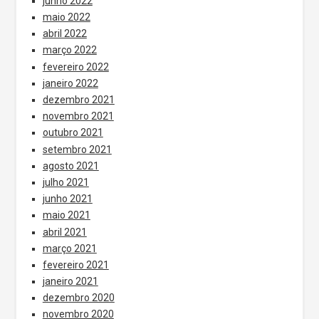
junho 2022
maio 2022
abril 2022
março 2022
fevereiro 2022
janeiro 2022
dezembro 2021
novembro 2021
outubro 2021
setembro 2021
agosto 2021
julho 2021
junho 2021
maio 2021
abril 2021
março 2021
fevereiro 2021
janeiro 2021
dezembro 2020
novembro 2020