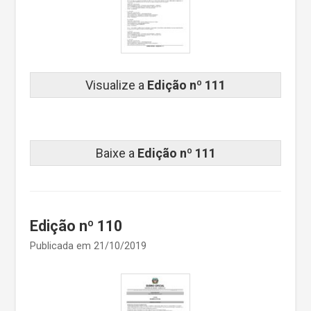
Visualize a
Edição nº 111
Baixe a
Edição nº 111
Edição nº 110
Publicada em 21/10/2019