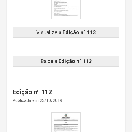
Visualize a
Edição nº 113
Baixe a
Edição nº 113
Edição nº 112
Publicada em 23/10/2019