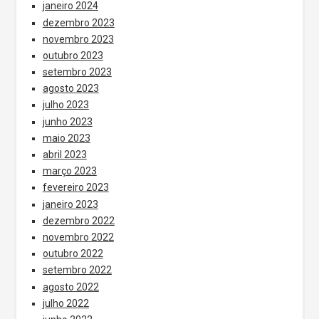
janeiro 2024
dezembro 2023
novembro 2023
outubro 2023
setembro 2023
agosto 2023
julho 2023
junho 2023
maio 2023
abril 2023
março 2023
fevereiro 2023
janeiro 2023
dezembro 2022
novembro 2022
outubro 2022
setembro 2022
agosto 2022
julho 2022