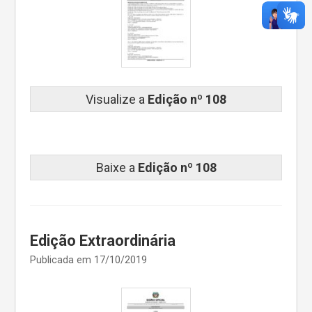
Visualize a
Edição nº 108
Baixe a
Edição nº 108
Edição Extraordinária
Publicada em 17/10/2019