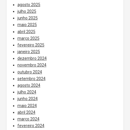
agosto 2025
julho 2025
junho 2025
maio 2025
abril 2025
março 2025
fevereiro 2025
janeiro 2025
dezembro 2024
novembro 2024
outubro 2024
setembro 2024
agosto 2024
julho 2024
junho 2024
maio 2024
abril 2024
março 2024
fevereiro 2024