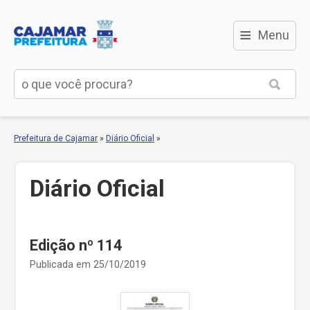
≡
Menu
Prefeitura de Cajamar
»
Diário Oficial
»
Diário Oficial
Edição nº 114
Publicada em 25/10/2019