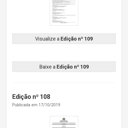
Visualize a
Edição nº 109
Baixe a
Edição nº 109
Edição nº 108
Publicada em 17/10/2019