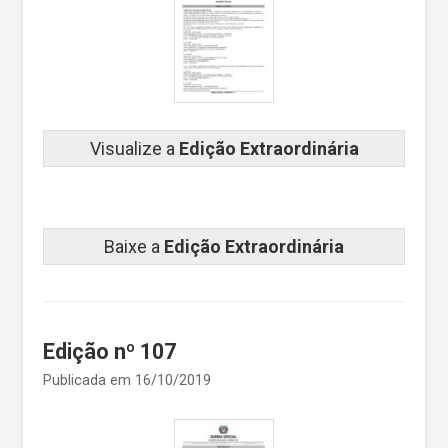
Visualize a
Edição Extraordinária
Baixe a
Edição Extraordinária
Edição nº 107
Publicada em 16/10/2019