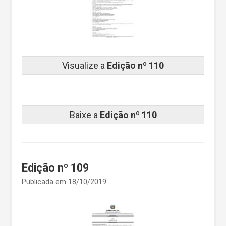
Visualize a
Edição nº 110
Baixe a
Edição nº 110
Edição nº 109
Publicada em 18/10/2019