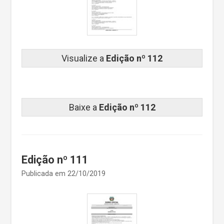
Visualize a
Edição nº 112
Baixe a
Edição nº 112
Edição nº 111
Publicada em 22/10/2019