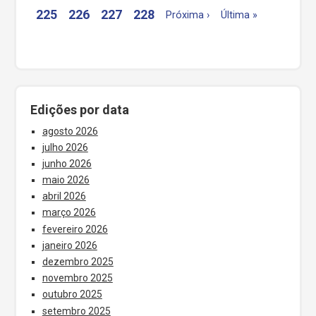
225
226
227
228
Próxima ›
Última »
Edições por data
agosto 2026
julho 2026
junho 2026
maio 2026
abril 2026
março 2026
fevereiro 2026
janeiro 2026
dezembro 2025
novembro 2025
outubro 2025
setembro 2025