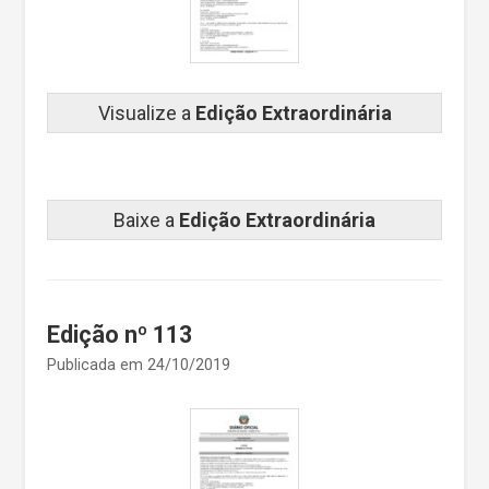
Visualize a
Edição Extraordinária
Baixe a
Edição Extraordinária
Edição nº 113
Publicada em 24/10/2019