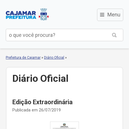
≡
Menu
Prefeitura de Cajamar
»
Diário Oficial
»
Diário Oficial
Edição Extraordinária
Publicada em 26/07/2019