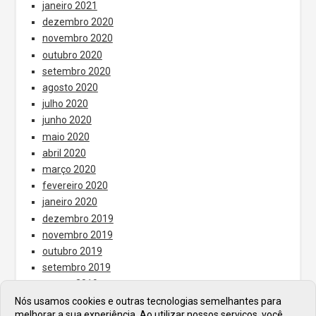
janeiro 2021
dezembro 2020
novembro 2020
outubro 2020
setembro 2020
agosto 2020
julho 2020
junho 2020
maio 2020
abril 2020
março 2020
fevereiro 2020
janeiro 2020
dezembro 2019
novembro 2019
outubro 2019
setembro 2019
agosto 2019
julho 2019
Nós usamos cookies e outras tecnologias semelhantes para
melhorar a sua experiência. Ao utilizar nossos serviços, você