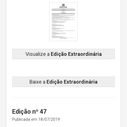
Visualize a
Edição Extraordinária
Baixe a
Edição Extraordinária
Edição nº 47
Publicada em 18/07/2019