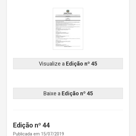
Visualize a
Edição nº 45
Baixe a
Edição nº 45
Edição nº 44
Publicada em 15/07/2019