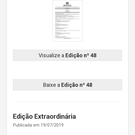
Visualize a
Edição nº 48
Baixe a
Edição nº 48
Edição Extraordinária
Publicada em 19/07/2019