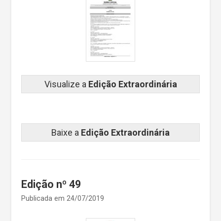
Visualize a
Edição Extraordinária
Baixe a
Edição Extraordinária
Edição nº 49
Publicada em 24/07/2019