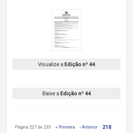
Visualize a
Edição nº 44
Baixe a
Edição nº 44
218
Página 227 de 233
« Primeira
‹ Anterior