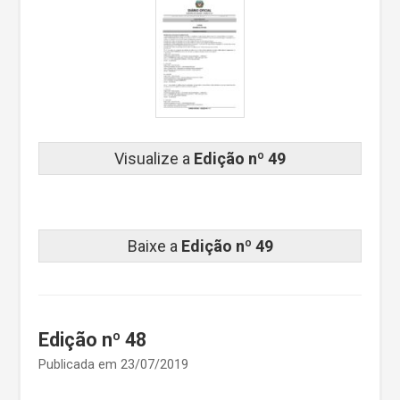
Visualize a
Edição nº 49
Baixe a
Edição nº 49
Edição nº 48
Publicada em 23/07/2019