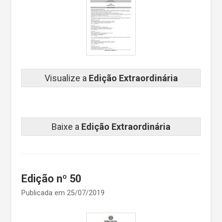
Visualize a
Edição Extraordinária
Baixe a
Edição Extraordinária
Edição nº 50
Publicada em 25/07/2019