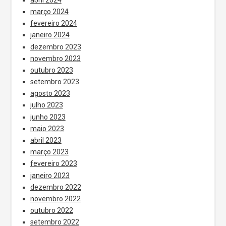
março 2024
fevereiro 2024
janeiro 2024
dezembro 2023
novembro 2023
outubro 2023
setembro 2023
agosto 2023
julho 2023
junho 2023
maio 2023
abril 2023
março 2023
fevereiro 2023
janeiro 2023
dezembro 2022
novembro 2022
outubro 2022
setembro 2022