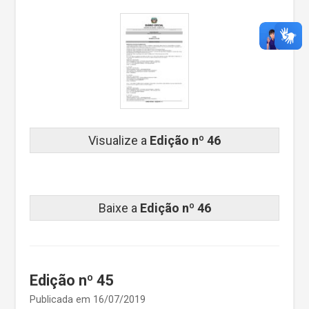
Visualize a
Edição nº 46
Baixe a
Edição nº 46
Edição nº 45
Publicada em 16/07/2019