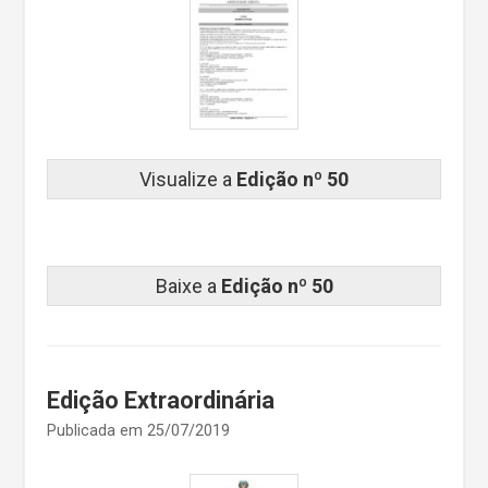
Visualize a
Edição nº 50
Baixe a
Edição nº 50
Edição Extraordinária
Publicada em 25/07/2019