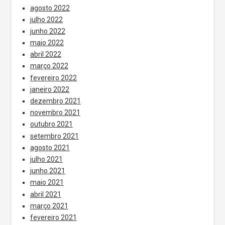
agosto 2022
julho 2022
junho 2022
maio 2022
abril 2022
março 2022
fevereiro 2022
janeiro 2022
dezembro 2021
novembro 2021
outubro 2021
setembro 2021
agosto 2021
julho 2021
junho 2021
maio 2021
abril 2021
março 2021
fevereiro 2021