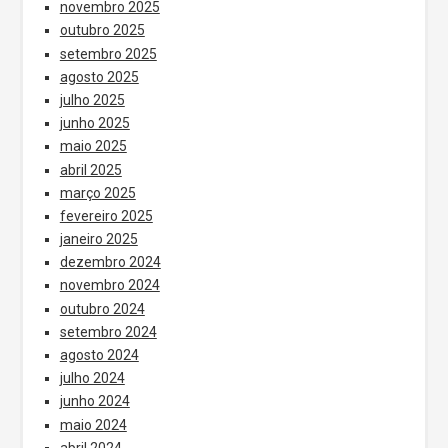
novembro 2025
outubro 2025
setembro 2025
agosto 2025
julho 2025
junho 2025
maio 2025
abril 2025
março 2025
fevereiro 2025
janeiro 2025
dezembro 2024
novembro 2024
outubro 2024
setembro 2024
agosto 2024
julho 2024
junho 2024
maio 2024
abril 2024