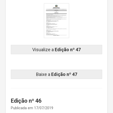
Visualize a
Edição nº 47
Baixe a
Edição nº 47
Edição nº 46
Publicada em 17/07/2019