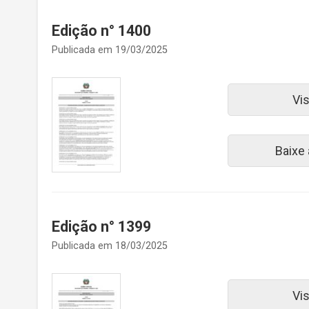
Edição n° 1400
Publicada em 19/03/2025
Vi
Baixe
Edição n° 1399
Publicada em 18/03/2025
Vi