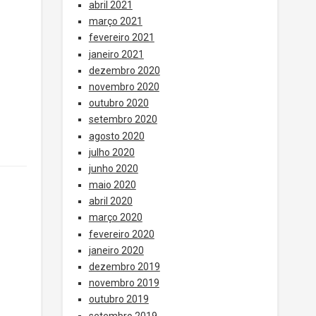
abril 2021
março 2021
fevereiro 2021
janeiro 2021
dezembro 2020
novembro 2020
outubro 2020
setembro 2020
agosto 2020
julho 2020
junho 2020
maio 2020
abril 2020
março 2020
fevereiro 2020
janeiro 2020
dezembro 2019
novembro 2019
outubro 2019
setembro 2019