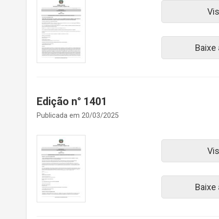
Vi
Baixe
Edição n° 1401
Publicada em 20/03/2025
Vi
Baixe