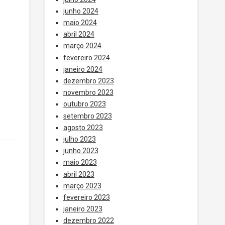
junho 2024
maio 2024
abril 2024
março 2024
fevereiro 2024
janeiro 2024
dezembro 2023
novembro 2023
outubro 2023
setembro 2023
agosto 2023
julho 2023
junho 2023
maio 2023
abril 2023
março 2023
fevereiro 2023
janeiro 2023
dezembro 2022