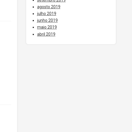
agosto 2019
julho 2019
junho 2019
maio 2019
abril 2019