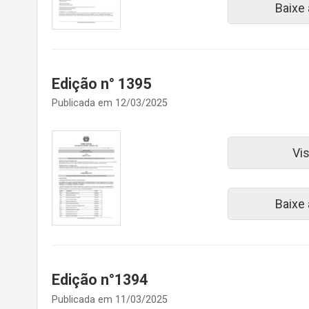
Baixe
Edição n° 1395
Publicada em 12/03/2025
Vi
Baixe
Edição n°1394
Publicada em 11/03/2025