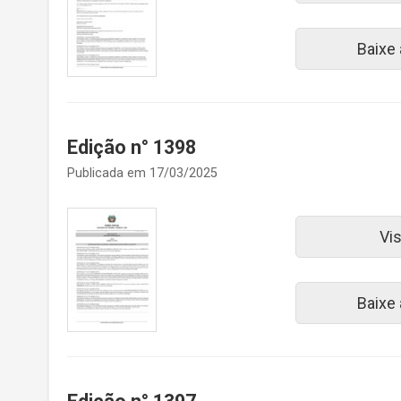
Baixe
Edição n° 1398
Publicada em 17/03/2025
Vi
Baixe