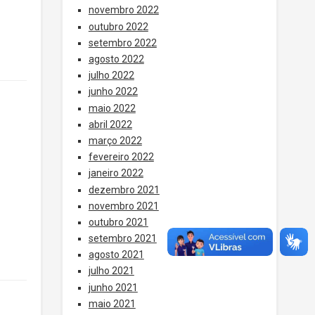
novembro 2022
outubro 2022
setembro 2022
agosto 2022
julho 2022
junho 2022
maio 2022
abril 2022
março 2022
fevereiro 2022
janeiro 2022
dezembro 2021
novembro 2021
outubro 2021
setembro 2021
agosto 2021
julho 2021
junho 2021
maio 2021