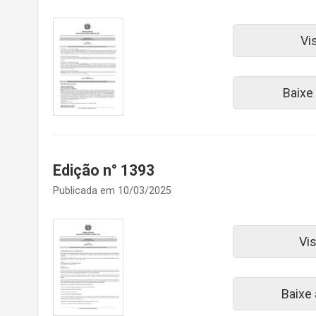
Vi
Baixe
Edição n° 1393
Publicada em 10/03/2025
Vi
Baixe