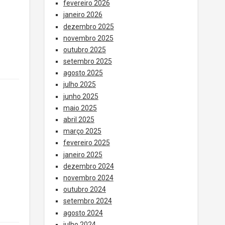
fevereiro 2026
janeiro 2026
dezembro 2025
novembro 2025
outubro 2025
setembro 2025
agosto 2025
julho 2025
junho 2025
maio 2025
abril 2025
março 2025
fevereiro 2025
janeiro 2025
dezembro 2024
novembro 2024
outubro 2024
setembro 2024
agosto 2024
julho 2024