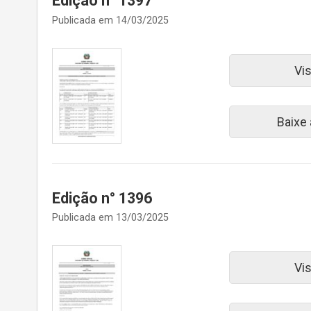
Edição n° 1397
Publicada em 14/03/2025
Vi
Baixe
Edição n° 1396
Publicada em 13/03/2025
Vi