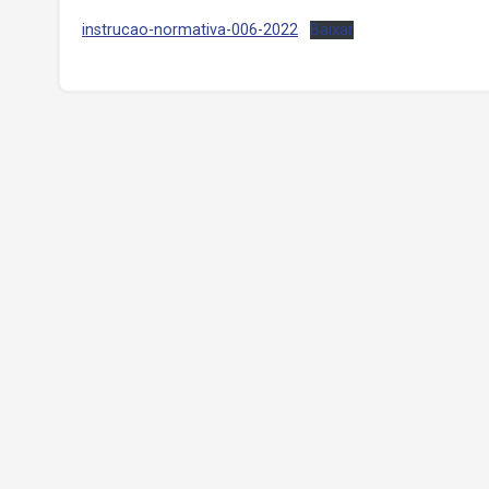
instrucao-normativa-006-2022
Baixar