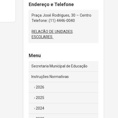
Endereço e Telefone
Praça José Rodrigues, 30 – Centro
Telefone: (11) 4446-0040
RELAÇÃO DE UNIDADES
ESCOLARES
Menu
Secretaria Municipal de Educação
Instruções Normativas
2026
2025
2024