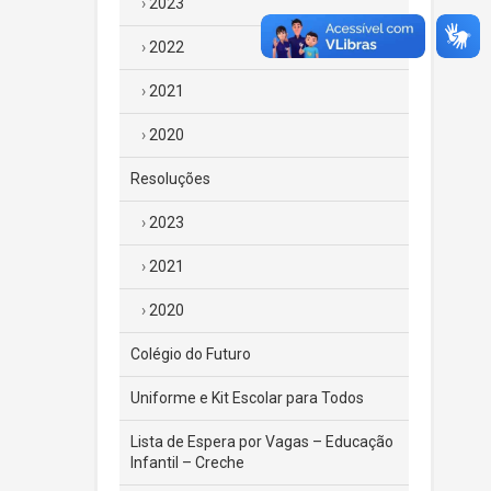
2023
2022
2021
2020
Resoluções
2023
2021
2020
Colégio do Futuro
Uniforme e Kit Escolar para Todos
Lista de Espera por Vagas – Educação
Infantil – Creche