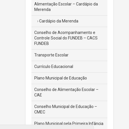
Alimentação Escolar – Cardápio da
Merenda
Cardápio da Merenda
Conselho de Acompanhamento e
Controle Social do FUNDEB – CACS
FUNDEB
Transporte Escolar
Currículo Educacional
Plano Municipal de Educação
Conselho de Alimentação Escolar –
CAE
Conselho Municipal de Educação –
CMEC
Plano Municipal pela Primeira Infância