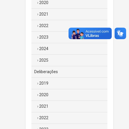
2020
2021
2022
2023
2024
2025
Deliberações
2019
2020
2021
2022