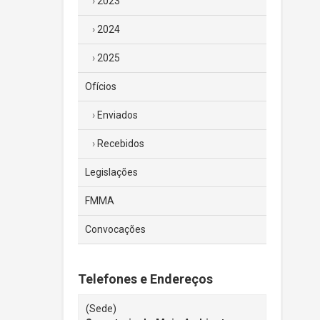
2023
2024
2025
Ofícios
Enviados
Recebidos
Legislações
FMMA
Convocações
Telefones e Endereços
(Sede)