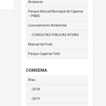
Ambiente
Parque Natural Municipal de Cajamar
– PNMC
Licenciamento Ambiental
CONSULTAS PÚBLICAS ATIVAS
Manual da Poda
Parque Cajamar Feliz
COMDEMA
Atas
2018
2019