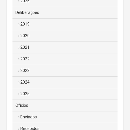
2025
Deliberações
2019
2020
2021
2022
2023
2024
2025
Ofícios
Enviados
Recebidos