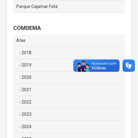
Parque Cajamar Feliz
COMDEMA
Atas
2018
2019
2020
2021
2022
2023
2024