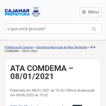
≡
Menu
Prefeitura de Cajamar
»
Secretaria Municipal de Meio Ambiente
»
ATA
COMDEMA – 08/01/2021
ATA COMDEMA –
08/01/2021
Publicada em 08/01/2021 às 15:24 | Última atualização
em 09/06/2022 às 10:32