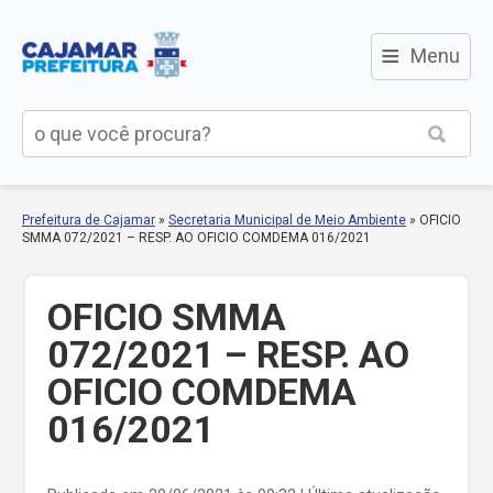
≡
Menu
Prefeitura de Cajamar
»
Secretaria Municipal de Meio Ambiente
»
OFICIO
SMMA 072/2021 – RESP. AO OFICIO COMDEMA 016/2021
OFICIO SMMA
072/2021 – RESP. AO
OFICIO COMDEMA
016/2021