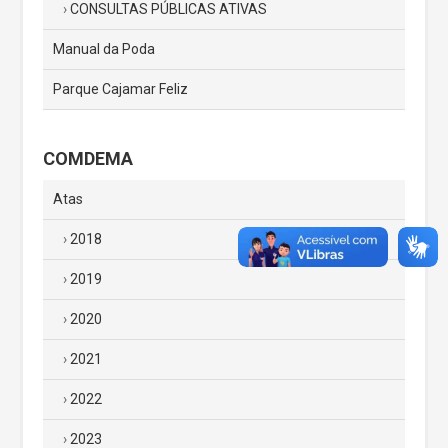
CONSULTAS PÚBLICAS ATIVAS
Manual da Poda
Parque Cajamar Feliz
COMDEMA
Atas
2018
2019
2020
2021
2022
2023