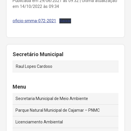
Publicada em 29/06/2021 às 09:32 | Última atualização
em 14/10/2022 às 09:34
oficio-smma-072-2021
Baixar
Secretário Municipal
Raul Lopes Cardoso
Menu
Secretaria Municipal de Meio Ambiente
Parque Natural Municipal de Cajamar – PNMC
Licenciamento Ambiental