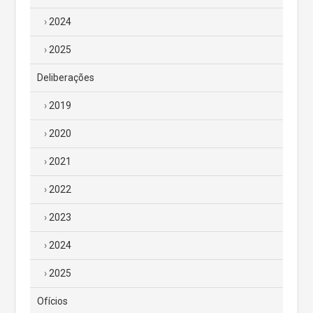
2024
2025
Deliberações
2019
2020
2021
2022
2023
2024
2025
Ofícios