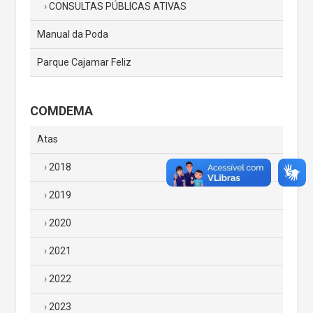
CONSULTAS PÚBLICAS ATIVAS
Manual da Poda
Parque Cajamar Feliz
COMDEMA
Atas
2018
2019
2020
2021
2022
2023