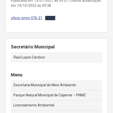
Publicada em 13/07/2021 às 09:37 | Última atualização
em 14/10/2022 às 09:38
oficio-smm-076-21
Baixar
Secretário Municipal
Raul Lopes Cardoso
Menu
Secretaria Municipal de Meio Ambiente
Parque Natural Municipal de Cajamar – PNMC
Licenciamento Ambiental