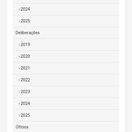
2024
2025
Deliberações
2019
2020
2021
2022
2023
2024
2025
Ofícios