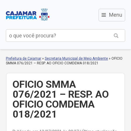
≡
Menu
Prefeitura de Cajamar
»
Secretaria Municipal de Meio Ambiente
»
OFICIO
SMMA 076/2021 – RESP. AO OFICIO COMDEMA 018/2021
OFICIO SMMA
076/2021 – RESP. AO
OFICIO COMDEMA
018/2021