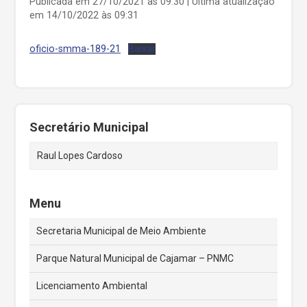
Publicada em 27/10/2021 às 09:30 | Última atualização
em 14/10/2022 às 09:31
oficio-smma-189-21
Baixar
Secretário Municipal
Raul Lopes Cardoso
Menu
Secretaria Municipal de Meio Ambiente
Parque Natural Municipal de Cajamar – PNMC
Licenciamento Ambiental