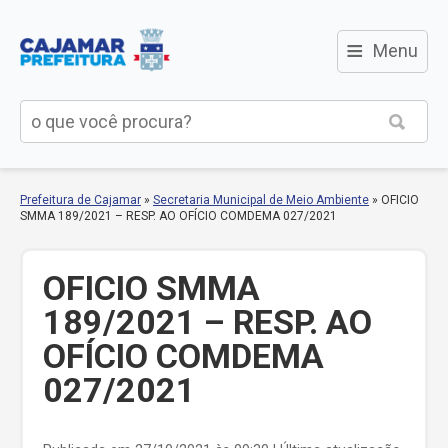
≡
Menu
Prefeitura de Cajamar
»
Secretaria Municipal de Meio Ambiente
»
OFICIO
SMMA 189/2021 – RESP. AO OFÍCIO COMDEMA 027/2021
OFICIO SMMA
189/2021 – RESP. AO
OFÍCIO COMDEMA
027/2021