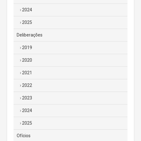
2024
2025
Deliberações
2019
2020
2021
2022
2023
2024
2025
Ofícios