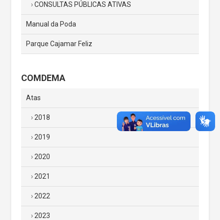
CONSULTAS PÚBLICAS ATIVAS
Manual da Poda
Parque Cajamar Feliz
COMDEMA
Atas
2018
2019
2020
2021
2022
2023