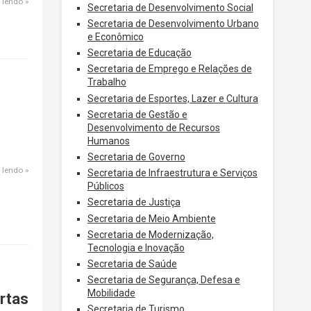
 lendo
Secretaria de Desenvolvimento Social
Secretaria de Desenvolvimento Urbano
e Econômico
Secretaria de Educação
Secretaria de Emprego e Relações de
Trabalho
Secretaria de Esportes, Lazer e Cultura
Secretaria de Gestão e
Desenvolvimento de Recursos
Humanos
Secretaria de Governo
 lendo
Secretaria de Infraestrutura e Serviços
Públicos
Secretaria de Justiça
Secretaria de Meio Ambiente
Secretaria de Modernização,
Tecnologia e Inovação
Secretaria de Saúde
Secretaria de Segurança, Defesa e
Mobilidade
rtas
Secretaria de Turismo