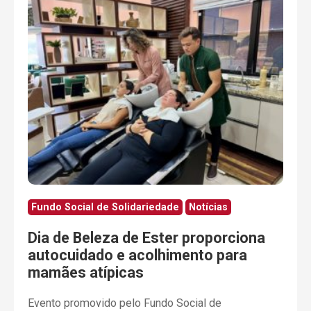
Fundo Social de Solidariedade
Notícias
Dia de Beleza de Ester proporciona
autocuidado e acolhimento para
mamães atípicas
Evento promovido pelo Fundo Social de