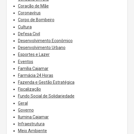
Coração de Mãe
Coronavírus
Corpo de Bombeiro
Cultura
Defesa Civil
Desenvolvimento Econômico
Desenvolvimento Urbano
Esportes e Lazer
Eventos
Família Cajamar
Farmácia 24 Horas
Fazenda e Gestão Estratégica
Fiscalização
Fundo Social de Solidariedade
Geral
Governo
Ilumina Cajamar
Infraestrutura
Meio Ambiente