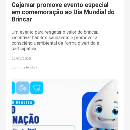
Cajamar promove evento especial
em comemoração ao Dia Mundial do
Brincar
Um evento para resgatar o valor do brincar,
incentivar hábitos saudáveis e promover a
consciência ambiental de forma divertida e
participativa
22/05/2025
continue lendo