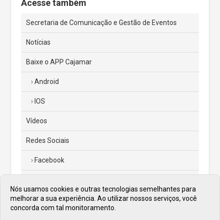
Acesse também
Secretaria de Comunicação e Gestão de Eventos
Notícias
Baixe o APP Cajamar
Android
IOS
Vídeos
Redes Sociais
Facebook
Instagram
Nós usamos cookies e outras tecnologias semelhantes para
melhorar a sua experiência. Ao utilizar nossos serviços, você
Twitter
concorda com tal monitoramento.
Diário Oficial