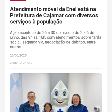
Atendimento móvel da Enel está na
Prefeitura de Cajamar com diversos
serviços à população
Ação acontece de 26 a 30 de maio e de 2 a 6 de
junho, das 9h às 16h, com atendimentos sobre tarifa
social, segunda via, negociação de débitos, entre
outros
26/05/2025
continue lendo