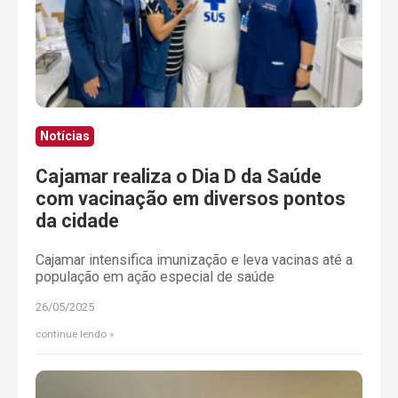
Notícias
Cajamar realiza o Dia D da Saúde
com vacinação em diversos pontos
da cidade
Cajamar intensifica imunização e leva vacinas até a
população em ação especial de saúde
26/05/2025
continue lendo