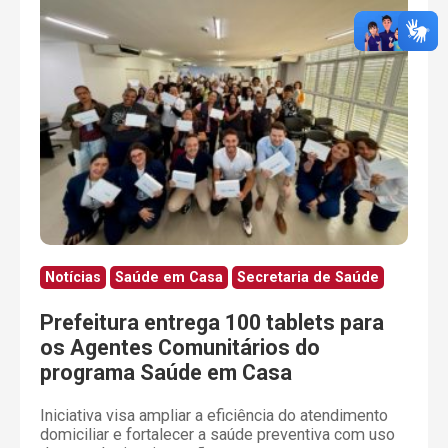
Notícias
Saúde em Casa
Secretaria de Saúde
Prefeitura entrega 100 tablets para
os Agentes Comunitários do
programa Saúde em Casa
Iniciativa visa ampliar a eficiência do atendimento
domiciliar e fortalecer a saúde preventiva com uso