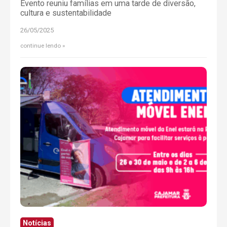
Evento reuniu famílias em uma tarde de diversão,
cultura e sustentabilidade
26/05/2025
continue lendo
Notícias