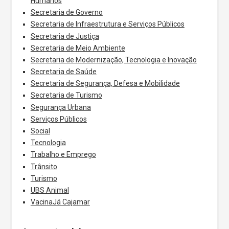
Humanos
Secretaria de Governo
Secretaria de Infraestrutura e Serviços Públicos
Secretaria de Justiça
Secretaria de Meio Ambiente
Secretaria de Modernização, Tecnologia e Inovação
Secretaria de Saúde
Secretaria de Segurança, Defesa e Mobilidade
Secretaria de Turismo
Segurança Urbana
Serviços Públicos
Social
Tecnologia
Trabalho e Emprego
Trânsito
Turismo
UBS Animal
VacinaJá Cajamar