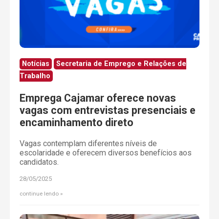
Notícias
Secretaria de Emprego e Relações de
Trabalho
Emprega Cajamar oferece novas
vagas com entrevistas presenciais e
encaminhamento direto
Vagas contemplam diferentes níveis de
escolaridade e oferecem diversos benefícios aos
candidatos.
28/05/2025
continue lendo