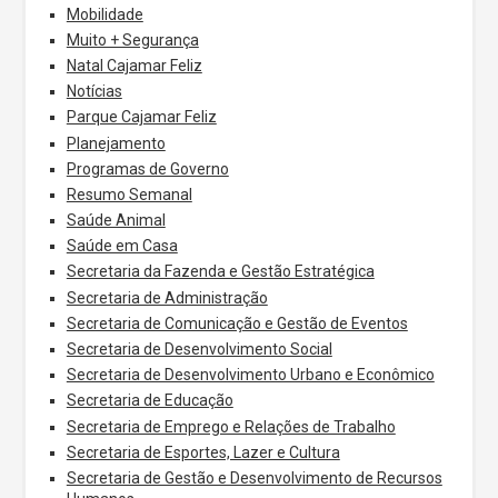
Mobilidade
Muito + Segurança
Natal Cajamar Feliz
Notícias
Parque Cajamar Feliz
Planejamento
Programas de Governo
Resumo Semanal
Saúde Animal
Saúde em Casa
Secretaria da Fazenda e Gestão Estratégica
Secretaria de Administração
Secretaria de Comunicação e Gestão de Eventos
Secretaria de Desenvolvimento Social
Secretaria de Desenvolvimento Urbano e Econômico
Secretaria de Educação
Secretaria de Emprego e Relações de Trabalho
Secretaria de Esportes, Lazer e Cultura
Secretaria de Gestão e Desenvolvimento de Recursos