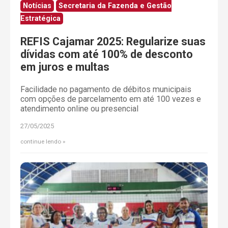
Notícias
Secretaria da Fazenda e Gestão
Estratégica
REFIS Cajamar 2025: Regularize suas
dívidas com até 100% de desconto
em juros e multas
Facilidade no pagamento de débitos municipais
com opções de parcelamento em até 100 vezes e
atendimento online ou presencial
27/05/2025
continue lendo