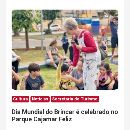
Cultura
Notícias
Secretaria de Turismo
Dia Mundial do Brincar é celebrado no
Parque Cajamar Feliz