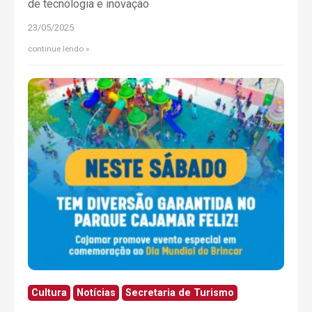
de tecnologia e inovação
23/05/2025
continue lendo
Cultura
Notícias
Secretaria de Turismo