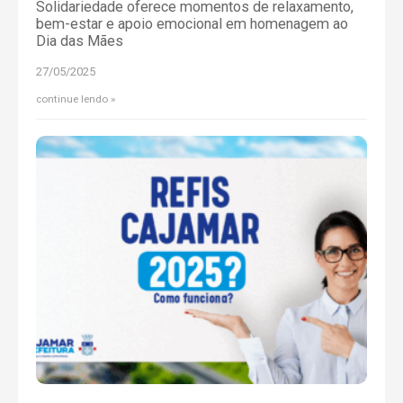
Solidariedade oferece momentos de relaxamento,
bem-estar e apoio emocional em homenagem ao
Dia das Mães
27/05/2025
continue lendo