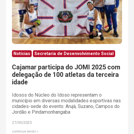
Notícias
Secretaria de Desenvolvimento Social
Cajamar participa do JOMI 2025 com
delegação de 100 atletas da terceira
idade
Idosos do Núcleo do Idoso representam o
município em diversas modalidades esportivas nas
cidades-sede do evento: Arujá, Suzano, Campos do
Jordão e Pindamonhangaba
27/05/2025
continue lendo