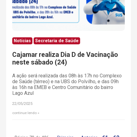
Notícias
Secretaria de Saúde
Cajamar realiza Dia D de Vacinação
neste sábado (24)
A ação será realizada das 08h às 17h no Complexo
de Saúde (térreo) e na UBS do Polvilho, e das 09h
às 16h na EMEB e Centro Comunitário do bairro
Lago Azul
22/05/2025
continue lendo