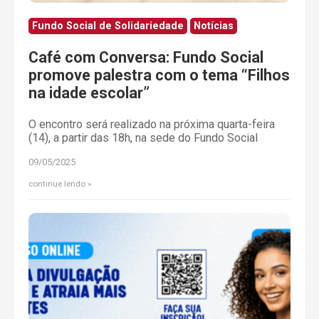
Fundo Social de Solidariedade
Notícias
Café com Conversa: Fundo Social
promove palestra com o tema “Filhos
na idade escolar”
O encontro será realizado na próxima quarta-feira
(14), a partir das 18h, na sede do Fundo Social
09/05/2025
continue lendo