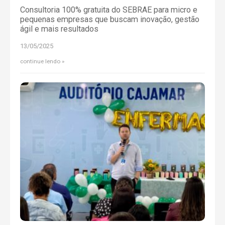
Consultoria 100% gratuita do SEBRAE para micro e
pequenas empresas que buscam inovação, gestão
ágil e mais resultados
13/05/2025
continue lendo