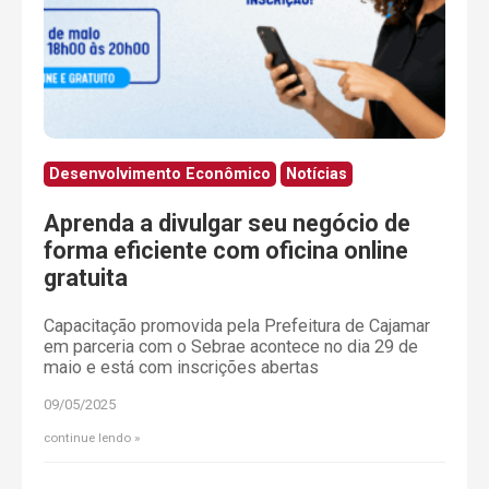
Desenvolvimento Econômico
Notícias
Aprenda a divulgar seu negócio de
forma eficiente com oficina online
gratuita
Capacitação promovida pela Prefeitura de Cajamar
em parceria com o Sebrae acontece no dia 29 de
maio e está com inscrições abertas
09/05/2025
continue lendo