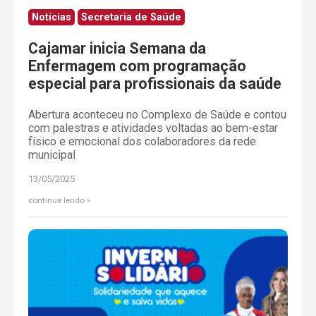
Notícias
Secretaria de Saúde
Cajamar inicia Semana da
Enfermagem com programação
especial para profissionais da saúde
Abertura aconteceu no Complexo de Saúde e contou
com palestras e atividades voltadas ao bem-estar
físico e emocional dos colaboradores da rede
municipal
13/05/2025
continue lendo