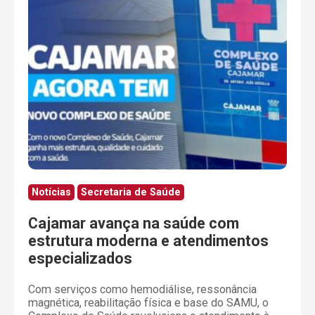
Notícias
Secretaria de Saúde
Cajamar avança na saúde com
estrutura moderna e atendimentos
especializados
Com serviços como hemodiálise, ressonância
magnética, reabilitação física e base do SAMU, o