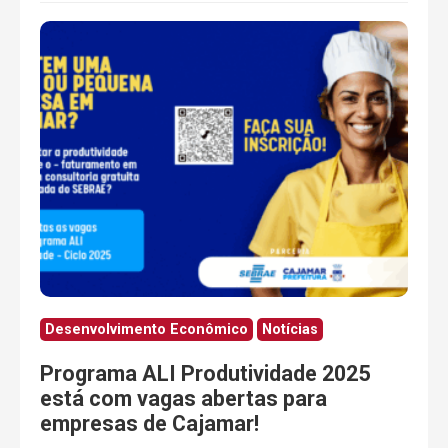
Desenvolvimento Econômico
Notícias
Programa ALI Produtividade 2025
está com vagas abertas para
empresas de Cajamar!