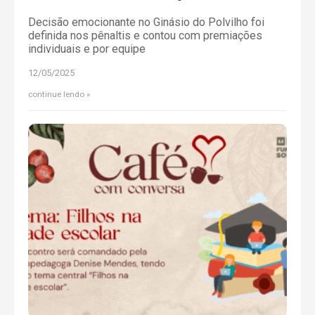
Decisão emocionante no Ginásio do Polvilho foi
definida nos pênaltis e contou com premiações
individuais e por equipe
12/05/2025
continue lendo