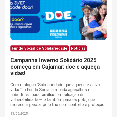
Fundo Social de Solidariedade
Notícias
Campanha Inverno Solidário 2025
começa em Cajamar: doe e aqueça
vidas!
Com o slogan "Solidariedade que aquece e salva
vidas", o Fundo Social arrecada agasalhos e
cobertores para famílias em situação de
vulnerabilidade — e também para os pets, que
merecem passar pelo frio com conforto e proteção
13/05/2025