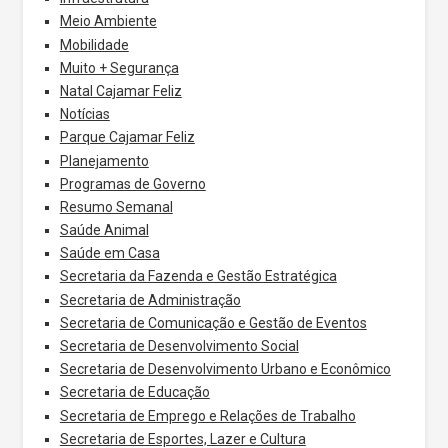
Meio Ambiente
Mobilidade
Muito + Segurança
Natal Cajamar Feliz
Notícias
Parque Cajamar Feliz
Planejamento
Programas de Governo
Resumo Semanal
Saúde Animal
Saúde em Casa
Secretaria da Fazenda e Gestão Estratégica
Secretaria de Administração
Secretaria de Comunicação e Gestão de Eventos
Secretaria de Desenvolvimento Social
Secretaria de Desenvolvimento Urbano e Econômico
Secretaria de Educação
Secretaria de Emprego e Relações de Trabalho
Secretaria de Esportes, Lazer e Cultura