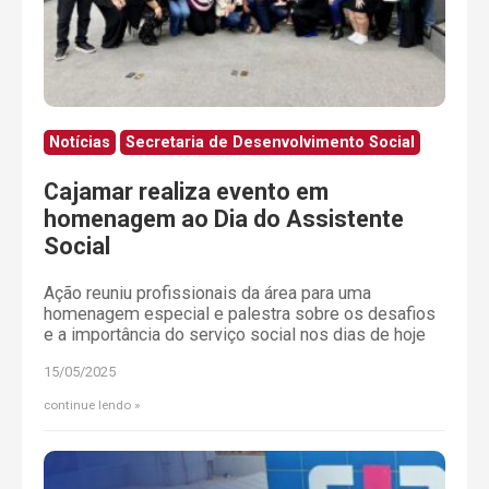
Notícias
Secretaria de Desenvolvimento Social
Cajamar realiza evento em
homenagem ao Dia do Assistente
Social
Ação reuniu profissionais da área para uma
homenagem especial e palestra sobre os desafios
e a importância do serviço social nos dias de hoje
15/05/2025
continue lendo