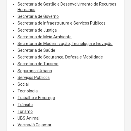
Secretaria de Gestão e Desenvolvimento de Recursos
Humanos
Secretaria de Governo
Secretaria de Infraestrutura e Serviços Públicos
Secretaria de Justiça
Secretaria de Meio Ambiente
Secretaria de Modernização, Tecnologia e Inovação
Secretaria de Saúde
Secretaria de Segurança, Defesa e Mobilidade
Secretaria de Turismo
Segurança Urbana
Serviços Públicos
Social
Tecnologia
Trabalho e Emprego
Trânsito
Turismo
UBS Animal
VacinaJá Cajamar