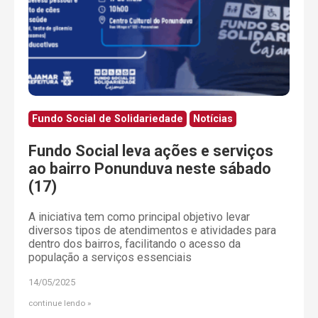
Fundo Social de Solidariedade
Notícias
Fundo Social leva ações e serviços
ao bairro Ponunduva neste sábado
(17)
A iniciativa tem como principal objetivo levar
diversos tipos de atendimentos e atividades para
dentro dos bairros, facilitando o acesso da
população a serviços essenciais
14/05/2025
continue lendo