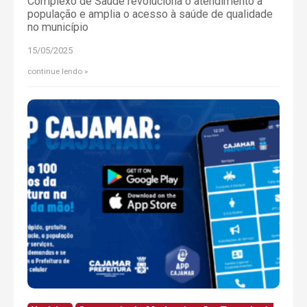
Complexo de Saúde revoluciona o atendimento à
população e amplia o acesso à saúde de qualidade
no município
15/05/2025
continue lendo