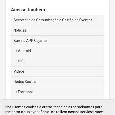
Acesse também
Secretaria de Comunicação e Gestão de Eventos
Notícias
Baixe o APP Cajamar
Android
IOS
Vídeos
Redes Sociais
Facebook
Instagram
Nós usamos cookies e outras tecnologias semelhantes para
melhorar a sua experiência. Ao utilizar nossos serviços, você
Twitter