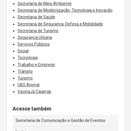
Secretaria de Meio Ambiente
Secretaria de Modernização, Tecnologia e Inovação
Secretaria de Saúde
Secretaria de Segurança, Defesa e Mobilidade
Secretaria de Turismo
Segurança Urbana
Serviços Públicos
Social
Tecnologia
Trabalho e Emprego
Trânsito
Turismo
UBS Animal
VacinaJá Cajamar
Acesse também
Secretaria de Comunicação e Gestão de Eventos