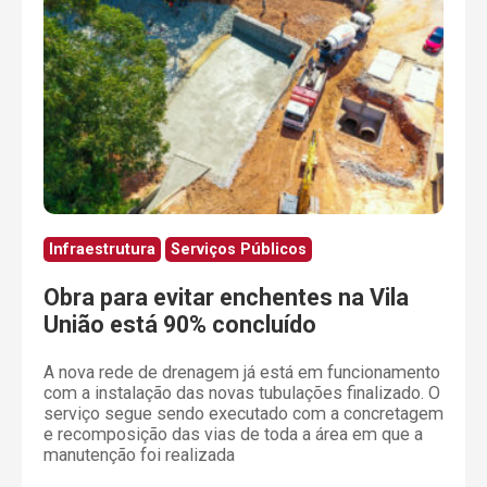
Infraestrutura
Serviços Públicos
Obra para evitar enchentes na Vila
União está 90% concluído
A nova rede de drenagem já está em funcionamento
com a instalação das novas tubulações finalizado. O
serviço segue sendo executado com a concretagem
e recomposição das vias de toda a área em que a
manutenção foi realizada