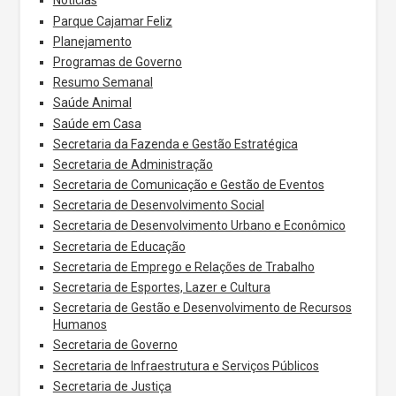
Notícias
Parque Cajamar Feliz
Planejamento
Programas de Governo
Resumo Semanal
Saúde Animal
Saúde em Casa
Secretaria da Fazenda e Gestão Estratégica
Secretaria de Administração
Secretaria de Comunicação e Gestão de Eventos
Secretaria de Desenvolvimento Social
Secretaria de Desenvolvimento Urbano e Econômico
Secretaria de Educação
Secretaria de Emprego e Relações de Trabalho
Secretaria de Esportes, Lazer e Cultura
Secretaria de Gestão e Desenvolvimento de Recursos
Humanos
Secretaria de Governo
Secretaria de Infraestrutura e Serviços Públicos
Secretaria de Justiça