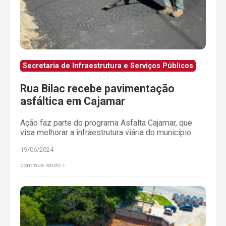
Secretaria de Infraestrutura e Serviços Públicos
Rua Bilac recebe pavimentação
asfáltica em Cajamar
Ação faz parte do programa Asfalta Cajamar, que
visa melhorar a infraestrutura viária do município
19/06/2024
continue lendo