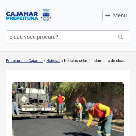
≡
Menu
Prefeitura de Cajamar
»
Notícias
»
Notícias sobre "andamento de obras"