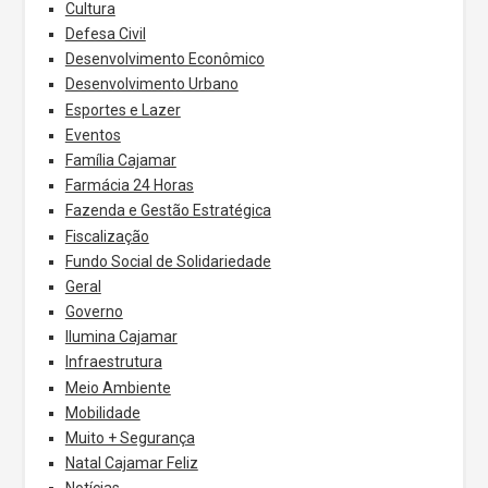
Cultura
Defesa Civil
Desenvolvimento Econômico
Desenvolvimento Urbano
Esportes e Lazer
Eventos
Família Cajamar
Farmácia 24 Horas
Fazenda e Gestão Estratégica
Fiscalização
Fundo Social de Solidariedade
Geral
Governo
Ilumina Cajamar
Infraestrutura
Meio Ambiente
Mobilidade
Muito + Segurança
Natal Cajamar Feliz