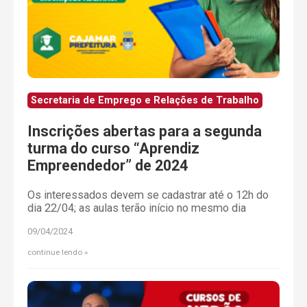
Secretaria de Emprego e Relações de Trabalho
Inscrições abertas para a segunda
turma do curso “Aprendiz
Empreendedor” de 2024
Os interessados devem se cadastrar até o 12h do
dia 22/04; as aulas terão início no mesmo dia
09/04/2024
continue lendo