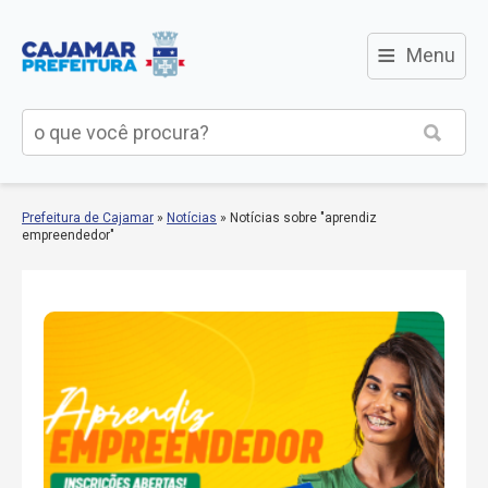
≡
Menu
Prefeitura de Cajamar
»
Notícias
»
Notícias sobre "aprendiz
empreendedor"