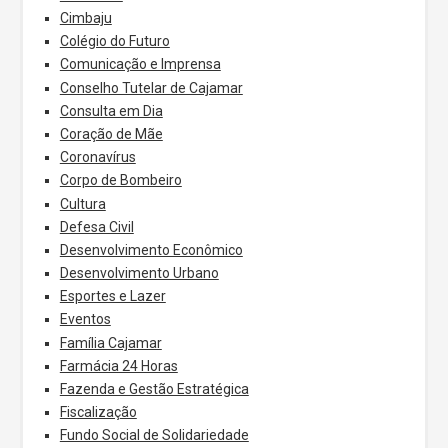
Cimbaju
Colégio do Futuro
Comunicação e Imprensa
Conselho Tutelar de Cajamar
Consulta em Dia
Coração de Mãe
Coronavírus
Corpo de Bombeiro
Cultura
Defesa Civil
Desenvolvimento Econômico
Desenvolvimento Urbano
Esportes e Lazer
Eventos
Família Cajamar
Farmácia 24 Horas
Fazenda e Gestão Estratégica
Fiscalização
Fundo Social de Solidariedade