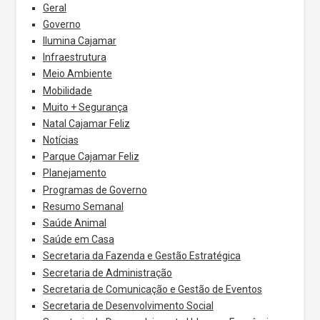
Geral
Governo
Ilumina Cajamar
Infraestrutura
Meio Ambiente
Mobilidade
Muito + Segurança
Natal Cajamar Feliz
Notícias
Parque Cajamar Feliz
Planejamento
Programas de Governo
Resumo Semanal
Saúde Animal
Saúde em Casa
Secretaria da Fazenda e Gestão Estratégica
Secretaria de Administração
Secretaria de Comunicação e Gestão de Eventos
Secretaria de Desenvolvimento Social