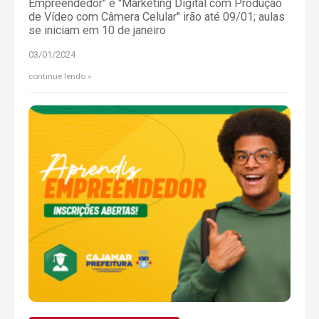
Empreendedor" e "Marketing Digital com Produção
de Vídeo com Câmera Celular" irão até 09/01; aulas
se iniciam em 10 de janeiro
03/01/2024
continue lendo