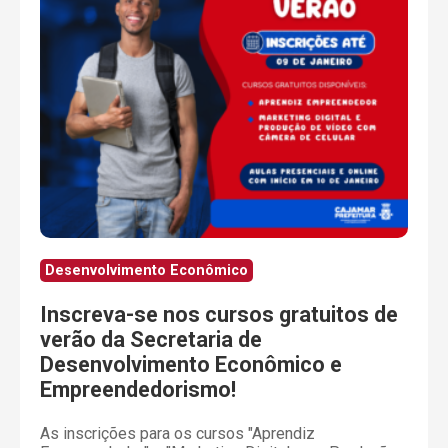
Desenvolvimento Econômico
Inscreva-se nos cursos gratuitos de
verão da Secretaria de
Desenvolvimento Econômico e
Empreendedorismo!
As inscrições para os cursos "Aprendiz