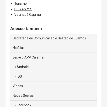
Turismo
UBS Animal
VacinaJá Cajamar
Acesse também
Secretaria de Comunicação e Gestão de Eventos
Notícias
Baixe o APP Cajamar
Android
IOS
Vídeos
Redes Sociais
Facebook