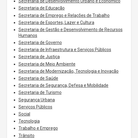
Secretaria de Desenvolvimento Urbano e Econômico
Secretaria de Educação
Secretaria de Emprego e Relações de Trabalho
Secretaria de Esportes, Lazer e Cultura
Secretaria de Gestão e Desenvolvimento de Recursos
Humanos
Secretaria de Governo
Secretaria de Infraestrutura e Serviços Públicos
Secretaria de Justiça
Secretaria de Meio Ambiente
Secretaria de Modernização, Tecnologia e Inovação
Secretaria de Saúde
Secretaria de Segurança, Defesa e Mobilidade
Secretaria de Turismo
Segurança Urbana
Serviços Públicos
Social
Tecnologia
Trabalho e Emprego
Trânsito