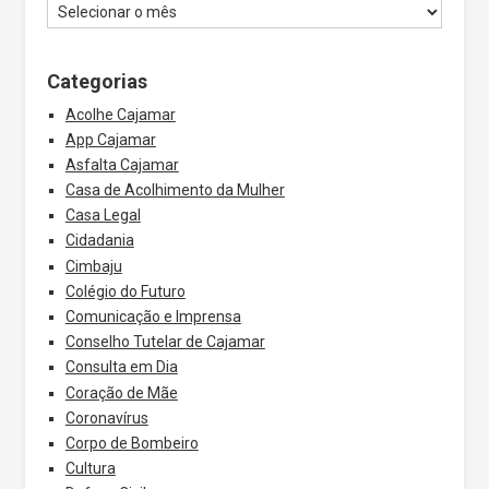
Categorias
Acolhe Cajamar
App Cajamar
Asfalta Cajamar
Casa de Acolhimento da Mulher
Casa Legal
Cidadania
Cimbaju
Colégio do Futuro
Comunicação e Imprensa
Conselho Tutelar de Cajamar
Consulta em Dia
Coração de Mãe
Coronavírus
Corpo de Bombeiro
Cultura