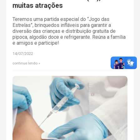
muitas atrações
Teremos uma partida especial do “Jogo das
Estrelas”, brinquedos infláveis para garantir a
diversão das crianças e distribuição gratuita de
pipoca, algodão doce e refrigerante. Reúna a família
e amigos e participe!
14/07/2022
continue lendo