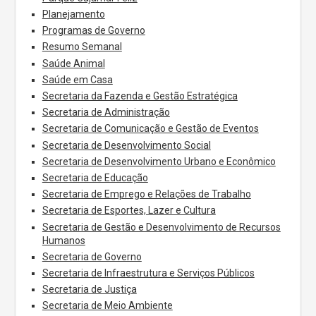
Planejamento
Programas de Governo
Resumo Semanal
Saúde Animal
Saúde em Casa
Secretaria da Fazenda e Gestão Estratégica
Secretaria de Administração
Secretaria de Comunicação e Gestão de Eventos
Secretaria de Desenvolvimento Social
Secretaria de Desenvolvimento Urbano e Econômico
Secretaria de Educação
Secretaria de Emprego e Relações de Trabalho
Secretaria de Esportes, Lazer e Cultura
Secretaria de Gestão e Desenvolvimento de Recursos
Humanos
Secretaria de Governo
Secretaria de Infraestrutura e Serviços Públicos
Secretaria de Justiça
Secretaria de Meio Ambiente