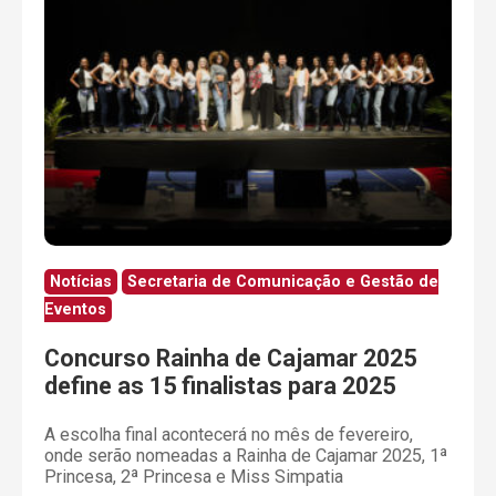
Notícias
Secretaria de Comunicação e Gestão de
Eventos
Concurso Rainha de Cajamar 2025
define as 15 finalistas para 2025
A escolha final acontecerá no mês de fevereiro,
onde serão nomeadas a Rainha de Cajamar 2025, 1ª
Princesa, 2ª Princesa e Miss Simpatia