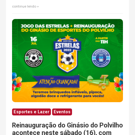
continue lendo
Esportes e Lazer
Eventos
Reinauguração do Ginásio do Polvilho
acontece neste sábado (16), com