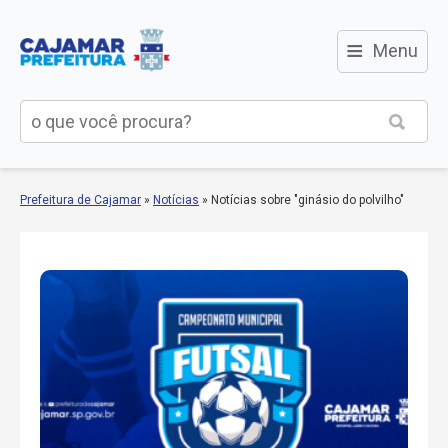
≡
Menu
Prefeitura de Cajamar
»
Notícias
»
Notícias sobre "ginásio do polvilho"