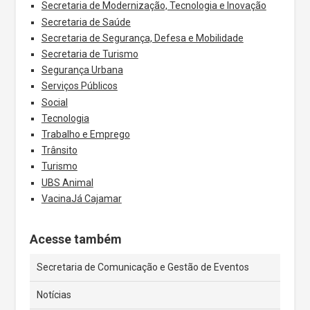
Secretaria de Modernização, Tecnologia e Inovação
Secretaria de Saúde
Secretaria de Segurança, Defesa e Mobilidade
Secretaria de Turismo
Segurança Urbana
Serviços Públicos
Social
Tecnologia
Trabalho e Emprego
Trânsito
Turismo
UBS Animal
VacinaJá Cajamar
Acesse também
Secretaria de Comunicação e Gestão de Eventos
Notícias