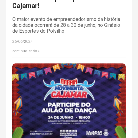
Cajamar!
O maior evento de empreendedorismo da história
da cidade ocorrerá de 28 a 30 de junho, no Ginásio
de Esportes do Polvilho
26/06/2024
continue lendo