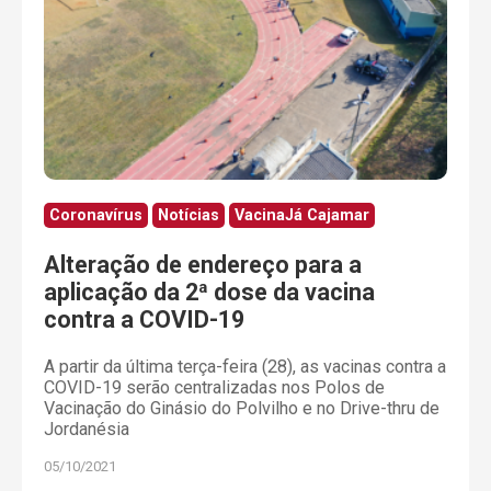
Coronavírus
Notícias
VacinaJá Cajamar
Alteração de endereço para a
aplicação da 2ª dose da vacina
contra a COVID-19
A partir da última terça-feira (28), as vacinas contra a
COVID-19 serão centralizadas nos Polos de
Vacinação do Ginásio do Polvilho e no Drive-thru de
Jordanésia
05/10/2021