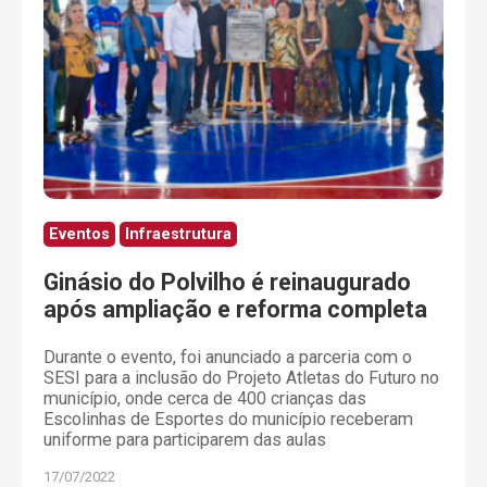
Eventos
Infraestrutura
Ginásio do Polvilho é reinaugurado
após ampliação e reforma completa
Durante o evento, foi anunciado a parceria com o
SESI para a inclusão do Projeto Atletas do Futuro no
município, onde cerca de 400 crianças das
Escolinhas de Esportes do município receberam
uniforme para participarem das aulas
17/07/2022