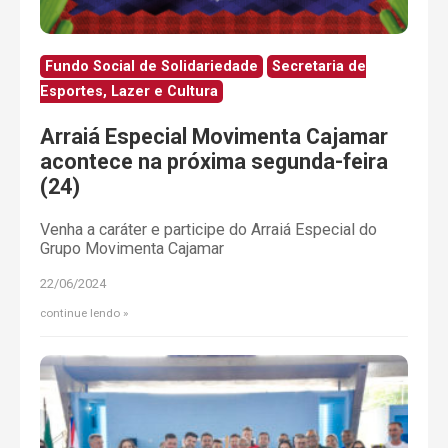
Fundo Social de Solidariedade
Secretaria de
Esportes, Lazer e Cultura
Arraiá Especial Movimenta Cajamar
acontece na próxima segunda-feira
(24)
Venha a caráter e participe do Arraiá Especial do
Grupo Movimenta Cajamar
22/06/2024
continue lendo