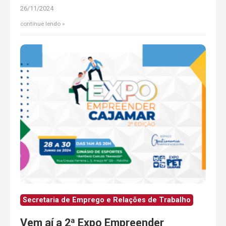
26/11/2024
continue lendo
Secretaria de Emprego e Relações de Trabalho
Vem aí a 2ª Expo Empreender