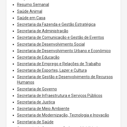
Resumo Semanal
Saúde Animal
Saúde em Casa
Secretaria da Fazenda e Gestão Estratégica
Secretaria de Administração
Secretaria de Comunicação e Gestão de Eventos
Secretaria de Desenvolvimento Social
Secretaria de Desenvolvimento Urbano e Econômico
Secretaria de Educação
Secretaria de Emprego e Relações de Trabalho
Secretaria de Esportes, Lazer e Cultura
Secretaria de Gestão e Desenvolvimento de Recursos
Humanos
Secretaria de Governo
Secretaria de Infraestrutura e Serviços Públicos
Secretaria de Justiça
Secretaria de Meio Ambiente
Secretaria de Modernização, Tecnologia e Inovação
Secretaria de Saúde