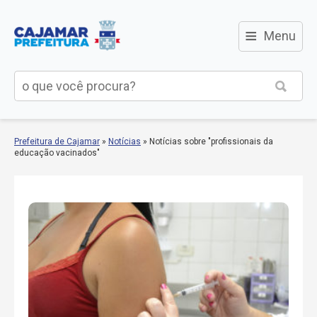
≡
Menu
Prefeitura de Cajamar
»
Notícias
»
Notícias sobre "profissionais da
educação vacinados"