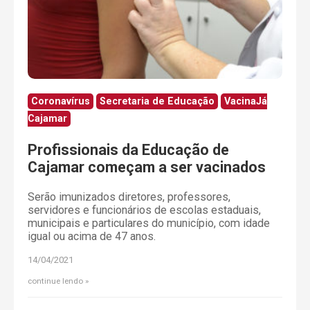
Coronavírus
Secretaria de Educação
VacinaJá
Cajamar
Profissionais da Educação de
Cajamar começam a ser vacinados
Serão imunizados diretores, professores,
servidores e funcionários de escolas estaduais,
municipais e particulares do município, com idade
igual ou acima de 47 anos.
14/04/2021
continue lendo