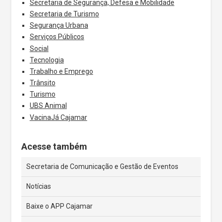
Secretaria de Segurança, Defesa e Mobilidade
Secretaria de Turismo
Segurança Urbana
Serviços Públicos
Social
Tecnologia
Trabalho e Emprego
Trânsito
Turismo
UBS Animal
VacinaJá Cajamar
Acesse também
Secretaria de Comunicação e Gestão de Eventos
Notícias
Baixe o APP Cajamar