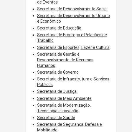
de Eventos
Secretaria de Desenvolvimento Social
Secretaria de Desenvolvimento Urbano
e Econômico
Secretaria de Educação
Secretaria de Emprego e Relações de
Trabalho
Secretaria de Esportes, Lazer e Cultura
Secretaria de Gestão e
Desenvolvimento de Recursos
Humanos
Secretaria de Governo
Secretaria de Infraestrutura e Serviços
Públicos
Secretaria de Justiça
Secretaria de Meio Ambiente
Secretaria de Modernização,
Tecnologia e Inovação
Secretaria de Saúde
Secretaria de Segurança, Defesa e
Mobilidade