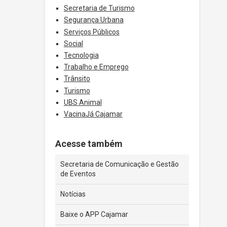
Secretaria de Turismo
Segurança Urbana
Serviços Públicos
Social
Tecnologia
Trabalho e Emprego
Trânsito
Turismo
UBS Animal
VacinaJá Cajamar
Acesse também
Secretaria de Comunicação e Gestão
de Eventos
Notícias
Baixe o APP Cajamar