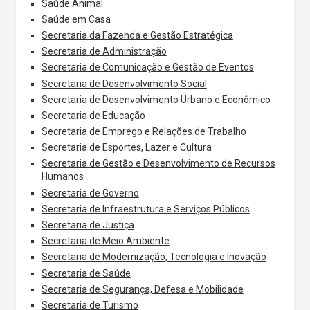
Saúde Animal
Saúde em Casa
Secretaria da Fazenda e Gestão Estratégica
Secretaria de Administração
Secretaria de Comunicação e Gestão de Eventos
Secretaria de Desenvolvimento Social
Secretaria de Desenvolvimento Urbano e Econômico
Secretaria de Educação
Secretaria de Emprego e Relações de Trabalho
Secretaria de Esportes, Lazer e Cultura
Secretaria de Gestão e Desenvolvimento de Recursos
Humanos
Secretaria de Governo
Secretaria de Infraestrutura e Serviços Públicos
Secretaria de Justiça
Secretaria de Meio Ambiente
Secretaria de Modernização, Tecnologia e Inovação
Secretaria de Saúde
Secretaria de Segurança, Defesa e Mobilidade
Secretaria de Turismo