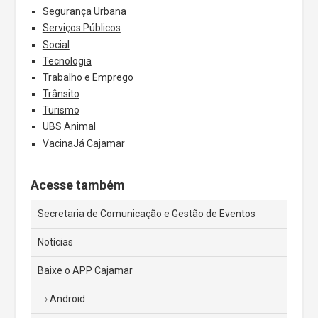
Segurança Urbana
Serviços Públicos
Social
Tecnologia
Trabalho e Emprego
Trânsito
Turismo
UBS Animal
VacinaJá Cajamar
Acesse também
Secretaria de Comunicação e Gestão de Eventos
Notícias
Baixe o APP Cajamar
Android