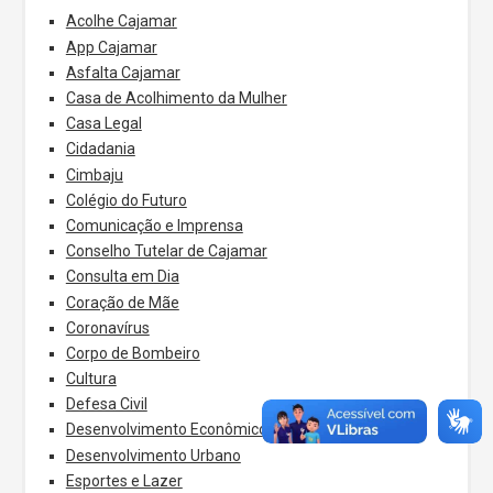
Acolhe Cajamar
App Cajamar
Asfalta Cajamar
Casa de Acolhimento da Mulher
Casa Legal
Cidadania
Cimbaju
Colégio do Futuro
Comunicação e Imprensa
Conselho Tutelar de Cajamar
Consulta em Dia
Coração de Mãe
Coronavírus
Corpo de Bombeiro
Cultura
Defesa Civil
Desenvolvimento Econômico
Desenvolvimento Urbano
Esportes e Lazer