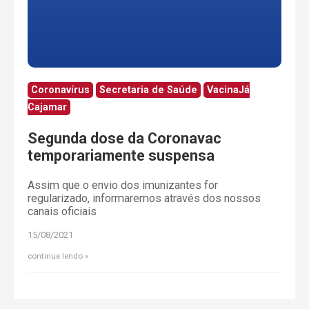
Coronavírus
Secretaria de Saúde
VacinaJá
Cajamar
Segunda dose da Coronavac
temporariamente suspensa
Assim que o envio dos imunizantes for
regularizado, informaremos através dos nossos
canais oficiais
15/08/2021
continue lendo