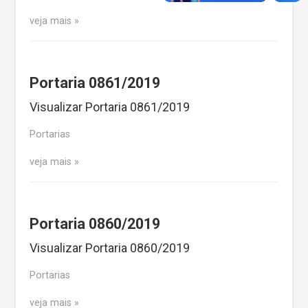
veja mais
Portaria 0861/2019
Visualizar Portaria 0861/2019
Portarias
veja mais
Portaria 0860/2019
Visualizar Portaria 0860/2019
Portarias
veja mais