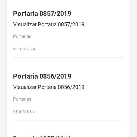
Portaria 0857/2019
Visualizar Portaria 0857/2019
Portarias
veja mais
Portaria 0856/2019
Visualizar Portaria 0856/2019
Portarias
veja mais