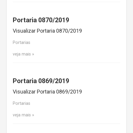
Portaria 0870/2019
Visualizar Portaria 0870/2019
Portarias
veja mais
Portaria 0869/2019
Visualizar Portaria 0869/2019
Portarias
veja mais