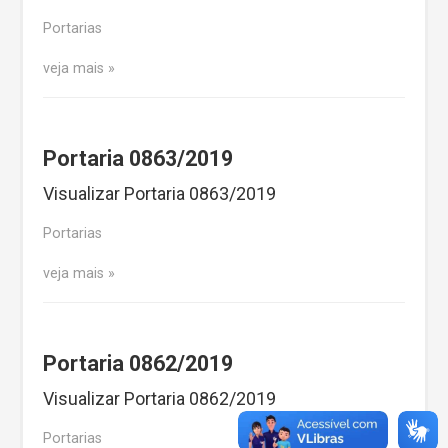
Portarias
veja mais
Portaria 0863/2019
Visualizar Portaria 0863/2019
Portarias
veja mais
Portaria 0862/2019
Visualizar Portaria 0862/2019
Portarias