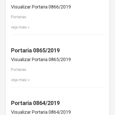
Visualizar Portaria 0866/2019
Portarias
veja mais
Portaria 0865/2019
Visualizar Portaria 0865/2019
Portarias
veja mais
Portaria 0864/2019
Visualizar Portaria 0864/2019