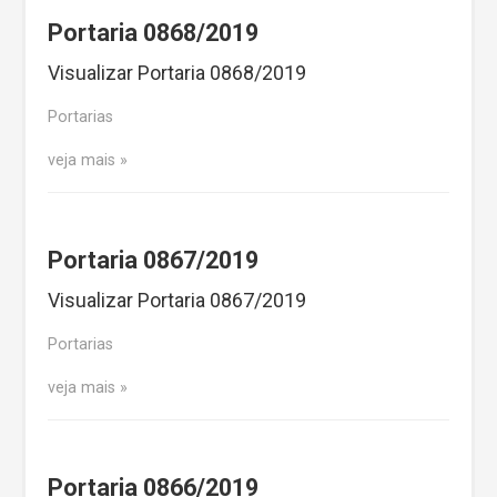
Portaria 0868/2019
Visualizar Portaria 0868/2019
Portarias
veja mais
Portaria 0867/2019
Visualizar Portaria 0867/2019
Portarias
veja mais
Portaria 0866/2019