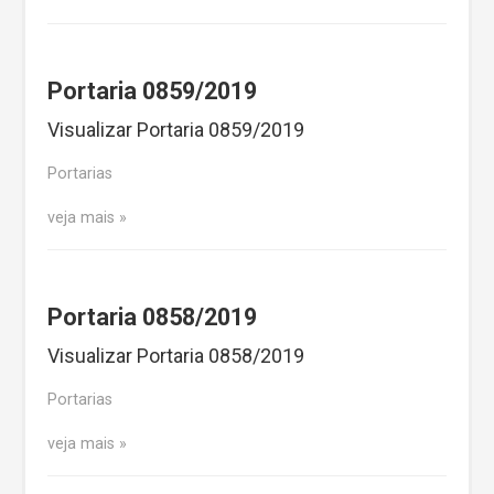
Portaria 0859/2019
Visualizar Portaria 0859/2019
Portarias
veja mais
Portaria 0858/2019
Visualizar Portaria 0858/2019
Portarias
veja mais