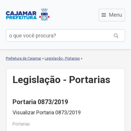
≡
Menu
Prefeitura de Cajamar
»
Legislação - Portarias
»
Legislação - Portarias
Portaria 0873/2019
Visualizar Portaria 0873/2019
Portarias