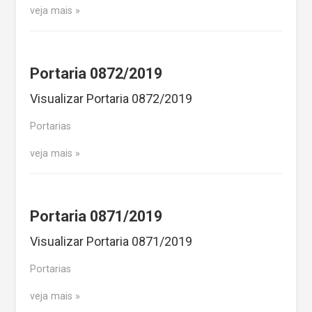
veja mais
Portaria 0872/2019
Visualizar Portaria 0872/2019
Portarias
veja mais
Portaria 0871/2019
Visualizar Portaria 0871/2019
Portarias
veja mais