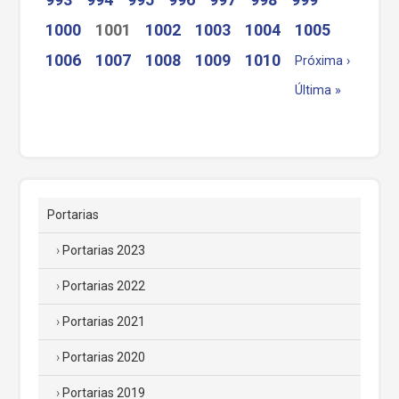
1000
1001
1002
1003
1004
1005
1006
1007
1008
1009
1010
Próxima ›
Última »
Portarias
Portarias 2023
Portarias 2022
Portarias 2021
Portarias 2020
Portarias 2019