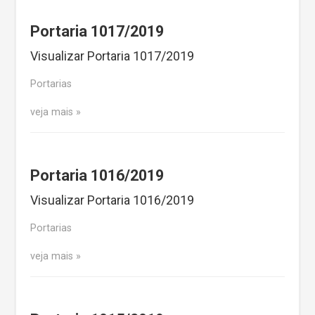
Portaria 1017/2019
Visualizar Portaria 1017/2019
Portarias
veja mais
Portaria 1016/2019
Visualizar Portaria 1016/2019
Portarias
veja mais