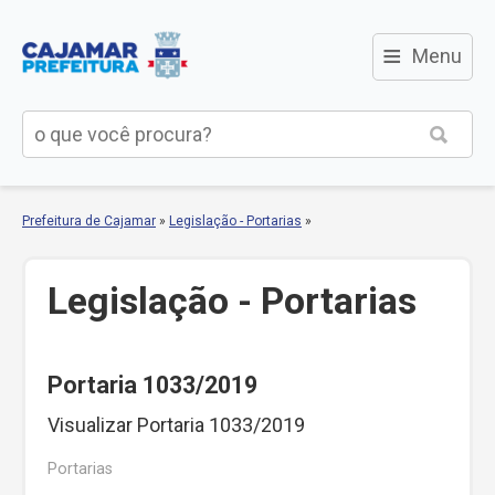
≡
Menu
Prefeitura de Cajamar
»
Legislação - Portarias
»
Legislação - Portarias
Portaria 1033/2019
Visualizar Portaria 1033/2019
Portarias