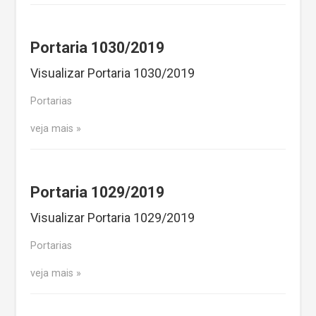
Portaria 1030/2019
Visualizar Portaria 1030/2019
Portarias
veja mais
Portaria 1029/2019
Visualizar Portaria 1029/2019
Portarias
veja mais