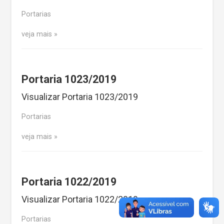
Portarias
veja mais
Portaria 1023/2019
Visualizar Portaria 1023/2019
Portarias
veja mais
Portaria 1022/2019
Visualizar Portaria 1022/2019
Portarias