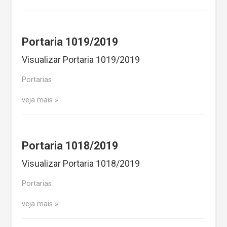
Portaria 1019/2019
Visualizar Portaria 1019/2019
Portarias
veja mais
Portaria 1018/2019
Visualizar Portaria 1018/2019
Portarias
veja mais