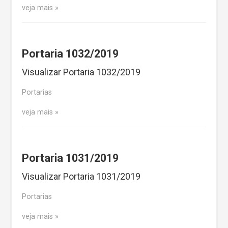
veja mais
Portaria 1032/2019
Visualizar Portaria 1032/2019
Portarias
veja mais
Portaria 1031/2019
Visualizar Portaria 1031/2019
Portarias
veja mais