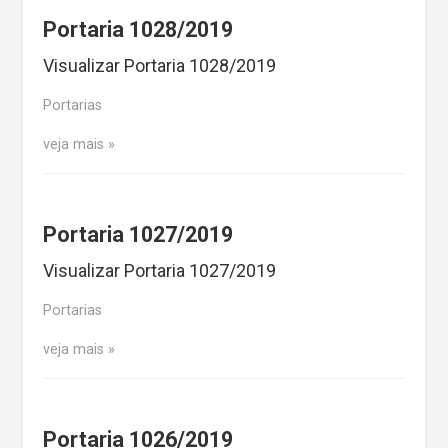
Portaria 1028/2019
Visualizar Portaria 1028/2019
Portarias
veja mais
Portaria 1027/2019
Visualizar Portaria 1027/2019
Portarias
veja mais
Portaria 1026/2019