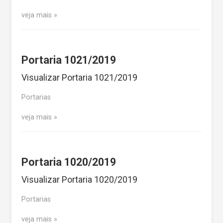
veja mais
Portaria 1021/2019
Visualizar Portaria 1021/2019
Portarias
veja mais
Portaria 1020/2019
Visualizar Portaria 1020/2019
Portarias
veja mais