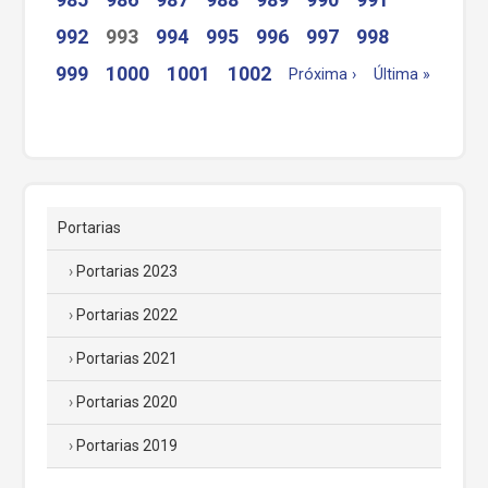
992
993
994
995
996
997
998
999
1000
1001
1002
Próxima ›
Última »
Portarias
Portarias 2023
Portarias 2022
Portarias 2021
Portarias 2020
Portarias 2019