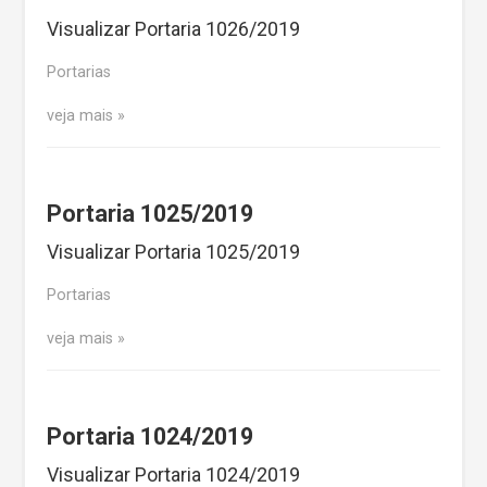
Visualizar Portaria 1026/2019
Portarias
veja mais
Portaria 1025/2019
Visualizar Portaria 1025/2019
Portarias
veja mais
Portaria 1024/2019
Visualizar Portaria 1024/2019