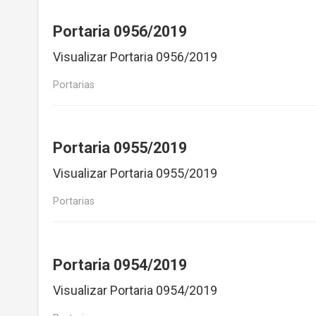
Portaria 0956/2019
Visualizar Portaria 0956/2019
Portarias
Portaria 0955/2019
Visualizar Portaria 0955/2019
Portarias
Portaria 0954/2019
Visualizar Portaria 0954/2019