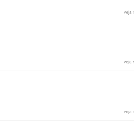
veja
veja
veja