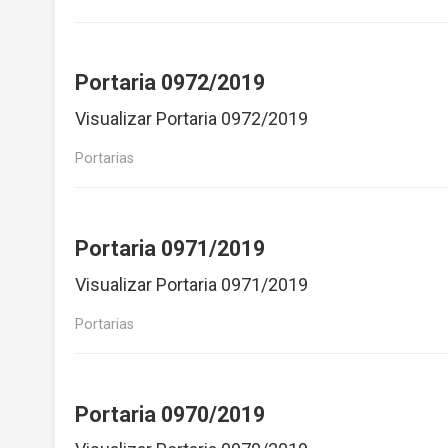
Portaria 0972/2019
Visualizar Portaria 0972/2019
Portarias
Portaria 0971/2019
Visualizar Portaria 0971/2019
Portarias
Portaria 0970/2019