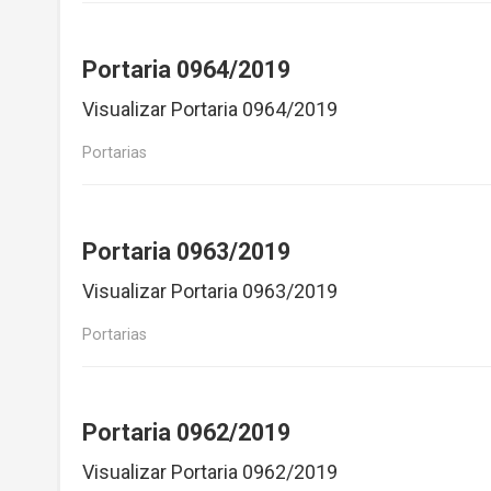
Portaria 0964/2019
Visualizar Portaria 0964/2019
Portarias
Portaria 0963/2019
Visualizar Portaria 0963/2019
Portarias
Portaria 0962/2019
Visualizar Portaria 0962/2019