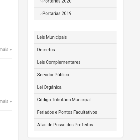
Portarias 2020
Portarias 2019
Leis Municipais
 mais
Decretos
Leis Complementares
Servidor Público
Lei Orgânica
Código Tributário Municipal
 mais
Feriados e Pontos Facultativos
Atas de Posse dos Prefeitos