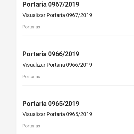
Portaria 0967/2019
Visualizar Portaria 0967/2019
Portarias
Portaria 0966/2019
Visualizar Portaria 0966/2019
Portarias
Portaria 0965/2019
Visualizar Portaria 0965/2019
Portarias