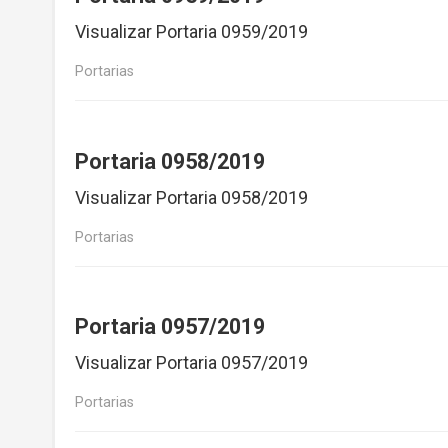
Visualizar Portaria 0959/2019
Portarias
Portaria 0958/2019
Visualizar Portaria 0958/2019
Portarias
Portaria 0957/2019
Visualizar Portaria 0957/2019
Portarias