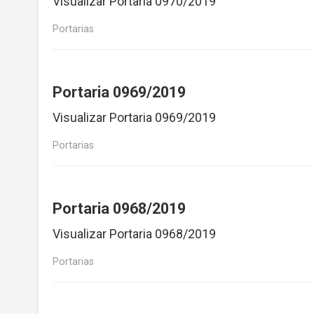
Visualizar Portaria 0970/2019
Portarias
Portaria 0969/2019
Visualizar Portaria 0969/2019
Portarias
Portaria 0968/2019
Visualizar Portaria 0968/2019
Portarias