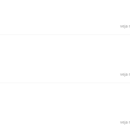
veja
veja
veja