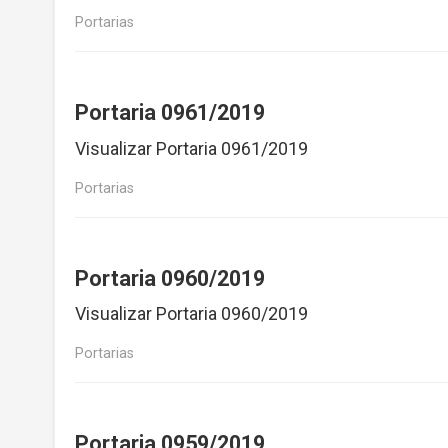
Portarias
Portaria 0961/2019
Visualizar Portaria 0961/2019
Portarias
Portaria 0960/2019
Visualizar Portaria 0960/2019
Portarias
Portaria 0959/2019