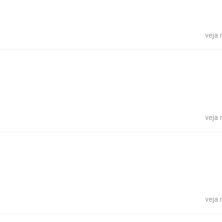
veja
veja
veja