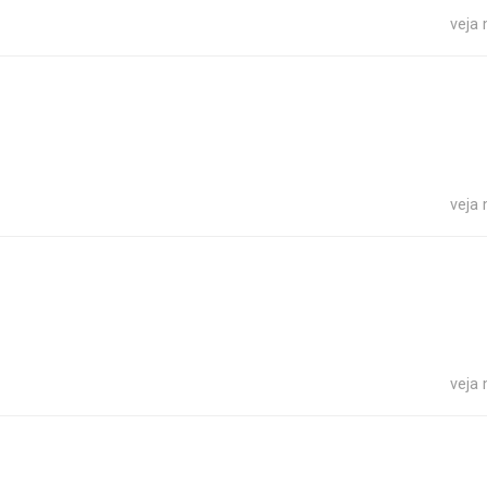
veja
veja
veja