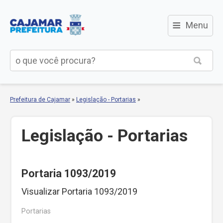
≡
Menu
Prefeitura de Cajamar
»
Legislação - Portarias
»
Legislação - Portarias
Portaria 1093/2019
Visualizar Portaria 1093/2019
Portarias