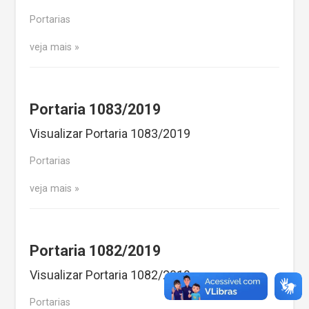
Portarias
veja mais
Portaria 1083/2019
Visualizar Portaria 1083/2019
Portarias
veja mais
Portaria 1082/2019
Visualizar Portaria 1082/2019
Portarias