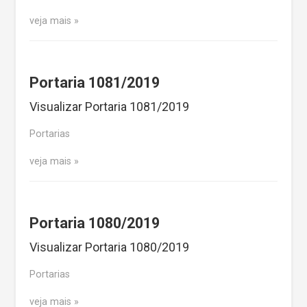
veja mais
Portaria 1081/2019
Visualizar Portaria 1081/2019
Portarias
veja mais
Portaria 1080/2019
Visualizar Portaria 1080/2019
Portarias
veja mais