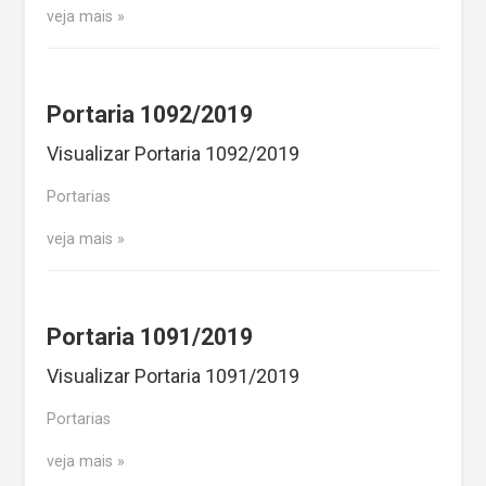
veja mais
Portaria 1092/2019
Visualizar Portaria 1092/2019
Portarias
veja mais
Portaria 1091/2019
Visualizar Portaria 1091/2019
Portarias
veja mais