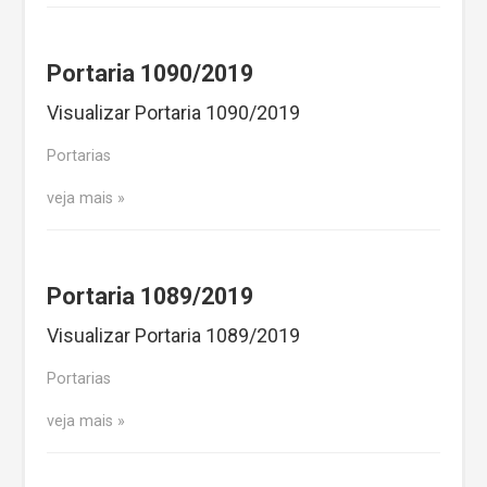
Portaria 1090/2019
Visualizar Portaria 1090/2019
Portarias
veja mais
Portaria 1089/2019
Visualizar Portaria 1089/2019
Portarias
veja mais