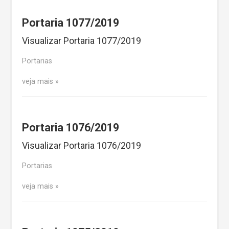
Portaria 1077/2019
Visualizar Portaria 1077/2019
Portarias
veja mais
Portaria 1076/2019
Visualizar Portaria 1076/2019
Portarias
veja mais