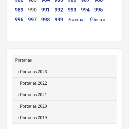
989
990
991
992
993
994
995
996
997
998
999
Próxima ›
Última »
Portarias
Portarias 2023
Portarias 2022
Portarias 2021
Portarias 2020
Portarias 2019