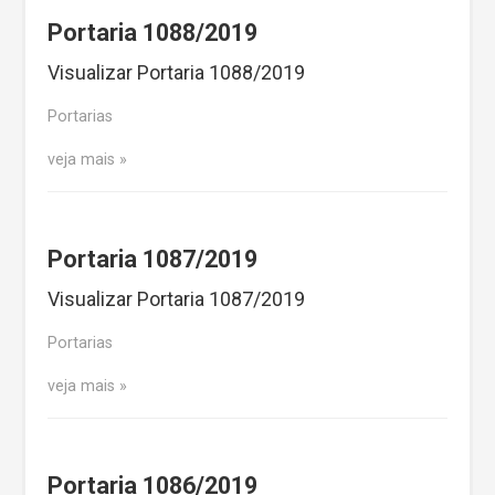
Portaria 1088/2019
Visualizar Portaria 1088/2019
Portarias
veja mais
Portaria 1087/2019
Visualizar Portaria 1087/2019
Portarias
veja mais
Portaria 1086/2019