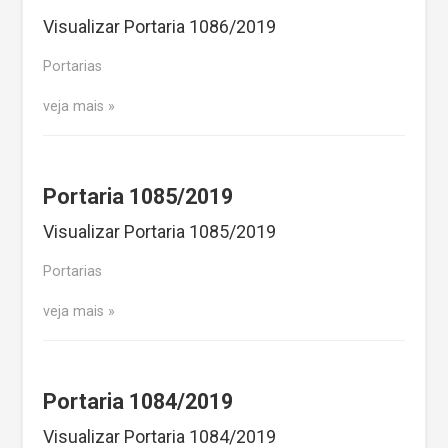
Visualizar Portaria 1086/2019
Portarias
veja mais
Portaria 1085/2019
Visualizar Portaria 1085/2019
Portarias
veja mais
Portaria 1084/2019
Visualizar Portaria 1084/2019