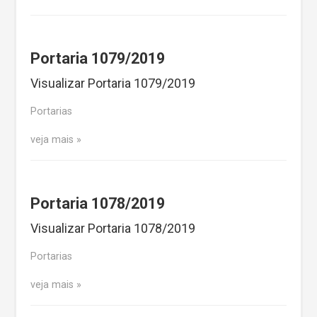
Portaria 1079/2019
Visualizar Portaria 1079/2019
Portarias
veja mais
Portaria 1078/2019
Visualizar Portaria 1078/2019
Portarias
veja mais