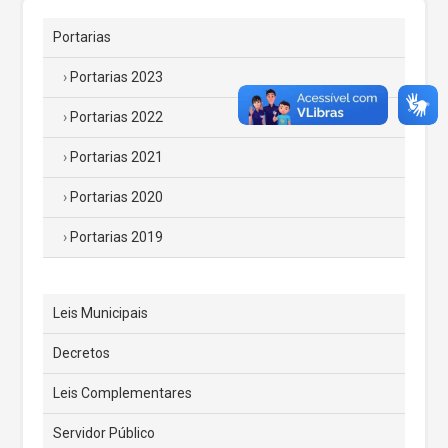
Portarias
Portarias 2023
Portarias 2022
Portarias 2021
Portarias 2020
Portarias 2019
Leis Municipais
Decretos
Leis Complementares
Servidor Público