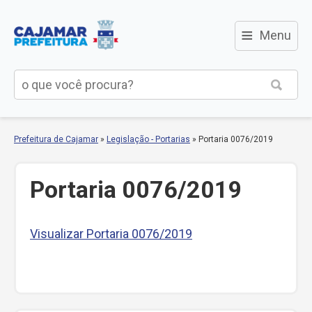
≡
Menu
Prefeitura de Cajamar
»
Legislação - Portarias
»
Portaria 0076/2019
Portaria 0076/2019
Visualizar Portaria 0076/2019