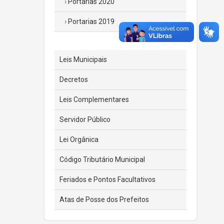
Portarias 2020
Portarias 2019
Leis Municipais
Decretos
Leis Complementares
Servidor Público
Lei Orgânica
Código Tributário Municipal
Feriados e Pontos Facultativos
Atas de Posse dos Prefeitos