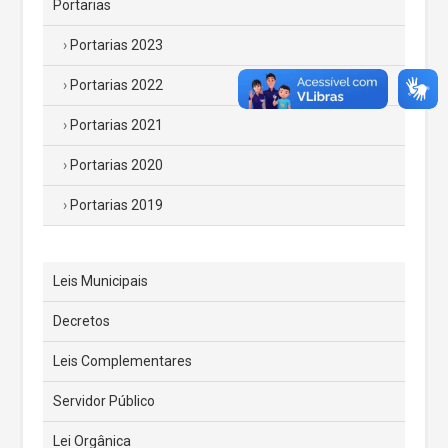
Portarias
Portarias 2023
Portarias 2022
Portarias 2021
Portarias 2020
Portarias 2019
Leis Municipais
Decretos
Leis Complementares
Servidor Público
Lei Orgânica