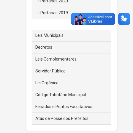
Portarias 2020
Portarias 2019
Leis Municipais
Decretos
Leis Complementares
Servidor Público
Lei Orgânica
Código Tributário Municipal
Feriados e Pontos Facultativos
Atas de Posse dos Prefeitos