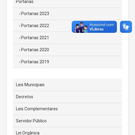
Portarias
Portarias 2023
Portarias 2022
Portarias 2021
Portarias 2020
Portarias 2019
Leis Municipais
Decretos
Leis Complementares
Servidor Público
Lei Orgânica