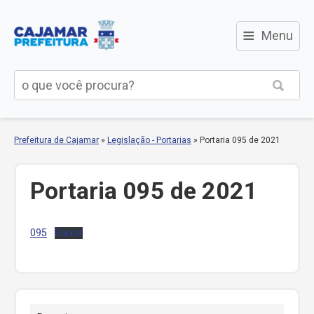
≡
Menu
Prefeitura de Cajamar
»
Legislação - Portarias
»
Portaria 095 de 2021
Portaria 095 de 2021
095
Baixar